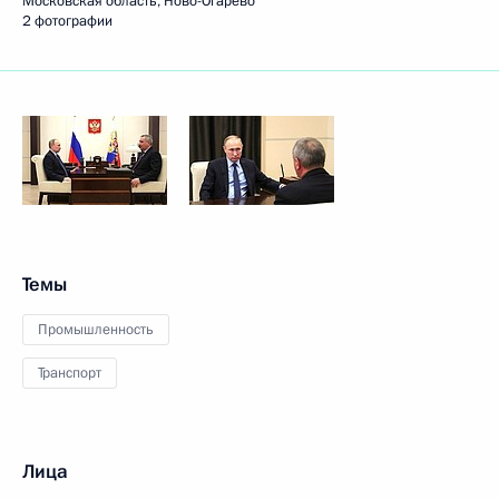
Московская область, Ново-Огарёво
2 фотографии
Темы
Промышленность
Транспорт
Лица