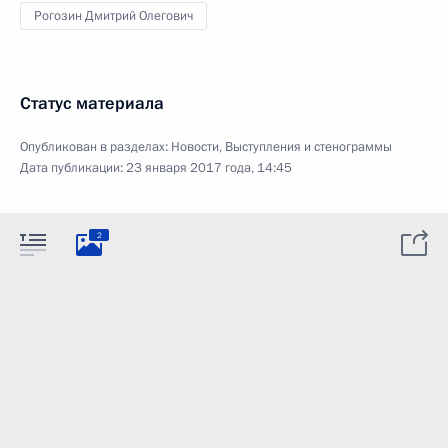
Рогозин Дмитрий Олегович
Статус материала
Опубликован в разделах:
Новости
,
Выступления и стенограммы
Дата публикации:
23 января 2017 года, 14:45
2