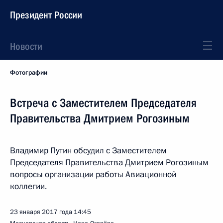
Президент России
Новости
Фотографии
Встреча с Заместителем Председателя
Правительства Дмитрием Рогозиным
Владимир Путин обсудил с Заместителем
Председателя Правительства Дмитрием Рогозиным
вопросы организации работы Авиационной
коллегии.
23 января 2017 года
14:45