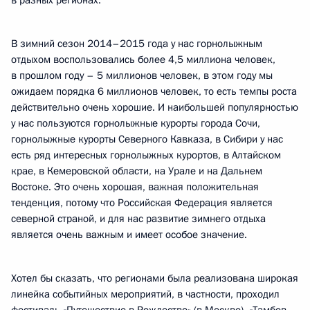
в разных регионах.
В зимний сезон 2014–2015 года у нас горнолыжным
отдыхом воспользовались более 4,5 миллиона человек,
в прошлом году – 5 миллионов человек, в этом году мы
ожидаем порядка 6 миллионов человек, то есть темпы роста
действительно очень хорошие. И наибольшей популярностью
у нас пользуются горнолыжные курорты города Сочи,
горнолыжные курорты Северного Кавказа, в Сибири у нас
есть ряд интересных горнолыжных курортов, в Алтайском
крае, в Кемеровской области, на Урале и на Дальнем
Востоке. Это очень хорошая, важная положительная
тенденция, потому что Российская Федерация является
северной страной, и для нас развитие зимнего отдыха
является очень важным и имеет особое значение.
Хотел бы сказать, что регионами была реализована широкая
линейка событийных мероприятий, в частности, проходил