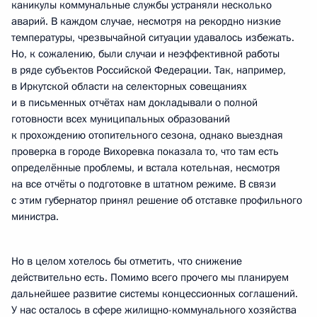
каникулы коммунальные службы устраняли несколько
аварий. В каждом случае, несмотря на рекордно низкие
температуры, чрезвычайной ситуации удавалось избежать.
Но, к сожалению, были случаи и неэффективной работы
в ряде субъектов Российской Федерации. Так, например,
в Иркутской области на селекторных совещаниях
и в письменных отчётах нам докладывали о полной
готовности всех муниципальных образований
к прохождению отопительного сезона, однако выездная
проверка в городе Вихоревка показала то, что там есть
определённые проблемы, и встала котельная, несмотря
на все отчёты о подготовке в штатном режиме. В связи
с этим губернатор принял решение об отставке профильного
министра.
Но в целом хотелось бы отметить, что снижение
действительно есть. Помимо всего прочего мы планируем
дальнейшее развитие системы концессионных соглашений.
У нас осталось в сфере жилищно-коммунального хозяйства