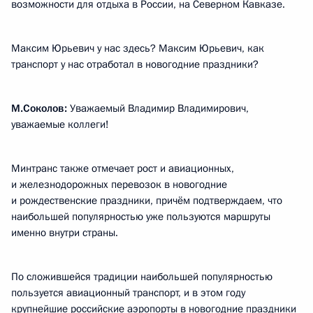
возможности для отдыха в России, на Северном Кавказе.
Максим Юрьевич у нас здесь? Максим Юрьевич, как
транспорт у нас отработал в новогодние праздники?
М.Соколов:
Уважаемый Владимир Владимирович,
уважаемые коллеги!
Минтранс также отмечает рост и авиационных,
и железнодорожных перевозок в новогодние
и рождественские праздники, причём подтверждаем, что
наибольшей популярностью уже пользуются маршруты
именно внутри страны.
По сложившейся традиции наибольшей популярностью
пользуется авиационный транспорт, и в этом году
крупнейшие российские аэропорты в новогодние праздники