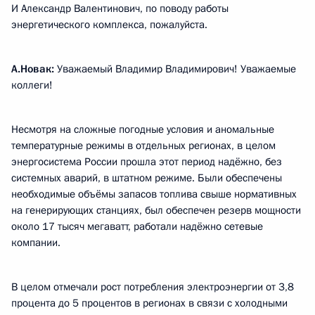
И Александр Валентинович, по поводу работы
энергетического комплекса, пожалуйста.
А.Новак:
Уважаемый Владимир Владимирович! Уважаемые
коллеги!
Несмотря на сложные погодные условия и аномальные
температурные режимы в отдельных регионах, в целом
энергосистема России прошла этот период надёжно, без
системных аварий, в штатном режиме. Были обеспечены
необходимые объёмы запасов топлива свыше нормативных
на генерирующих станциях, был обеспечен резерв мощности
около 17 тысяч мегаватт, работали надёжно сетевые
компании.
В целом отмечали рост потребления электроэнергии от 3,8
процента до 5 процентов в регионах в связи с холодными