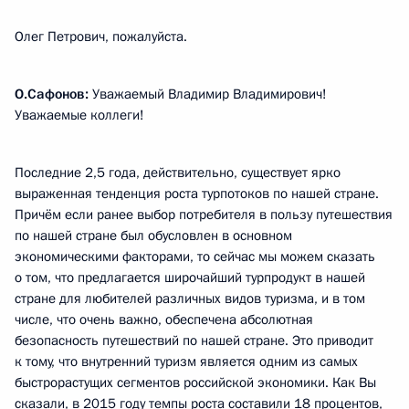
Олег Петрович, пожалуйста.
О.Сафонов:
Уважаемый Владимир Владимирович!
Уважаемые коллеги!
Последние 2,5 года, действительно, существует ярко
выраженная тенденция роста турпотоков по нашей стране.
Причём если ранее выбор потребителя в пользу путешествия
по нашей стране был обусловлен в основном
экономическими факторами, то сейчас мы можем сказать
о том, что предлагается широчайший турпродукт в нашей
стране для любителей различных видов туризма, и в том
числе, что очень важно, обеспечена абсолютная
безопасность путешествий по нашей стране. Это приводит
к тому, что внутренний туризм является одним из самых
быстрорастущих сегментов российской экономики. Как Вы
сказали, в 2015 году темпы роста составили 18 процентов,