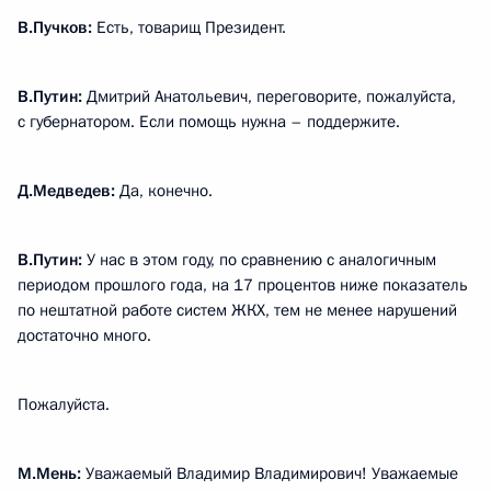
В.Пучков:
Есть, товарищ Президент.
В.Путин:
Дмитрий Анатольевич, переговорите, пожалуйста,
с губернатором. Если помощь нужна – поддержите.
Д.Медведев:
Да, конечно.
В.Путин:
У нас в этом году, по сравнению с аналогичным
периодом прошлого года, на 17 процентов ниже показатель
по нештатной работе систем ЖКХ, тем не менее нарушений
достаточно много.
Пожалуйста.
М.Мень:
Уважаемый Владимир Владимирович! Уважаемые