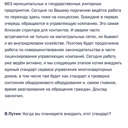
663 муниципальных и государственных унитарных
предприятия. Сегодня по Вашему поручению ведётся работа
по переходу здесь тоже на концессию. Граждане в первую
очередь обращаются в управляющую компанию. Это самая
близкая структура для контактов. И аварии часто
встречаются не только на магистральных сетях, но бывают
и во внутридомовом хозяйстве. Поэтому будет продолжена
работа по совершенствованию законодательства в части
лицензирования управляющих компаний. Сегодня работу
уже ведём активно, и мы следующим этапом хотим внедрить
единый стандарт сервиса управления многоквартирных
домов, в том числе там будет как стандарт и проверка
состояния общедомового оборудования и, самое главное,
время реагирования на обращения граждан. Доклад
закончил.
В.Путин:
Когда вы планируете внедрить этот стандарт?