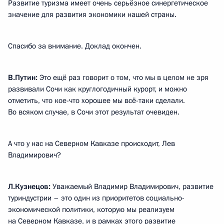
Развитие туризма имеет очень серьёзное синергетическое
значение для развития экономики нашей страны.
Спасибо за внимание. Доклад окончен.
В.Путин:
Это ещё раз говорит о том, что мы в целом не зря
развивали Сочи как круглогодичный курорт, и можно
отметить, что кое-что хорошее мы всё-таки сделали.
Во всяком случае, в Сочи этот результат очевиден.
А что у нас на Северном Кавказе происходит, Лев
Владимирович?
Л.Кузнецов:
Уважаемый Владимир Владимирович, развитие
туриндустрии – это один из приоритетов социально-
экономической политики, которую мы реализуем
на Северном Кавказе, и в рамках этого развитие