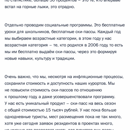
по статистике, больше 50 процентов – это те, кто впервые
встал на горные лыжи, это отрадно.
Отдельно проводим социальные программы. Это бесплатные
уроки для школьников, бесплатные ски-пассы. Каждый год
мы выбираем возрастные категории, в этом году у нас
возрастная категория – те, кто родился в 2006 году, то есть
мы им бесплатно выдаём ски-пассы, через это формируя
новые навыки, культуру и традиции.
Очень важно, что мы, несмотря на инфляционные процессы,
сохранили стоимость и доступность наших курортов. Мы
не повысили стоимость ски-пассов по отношению
к прошлому году, а даже усовершенствовали программу.
У нас есть уникальный продукт – ски-пасс на весь сезон
с общей стоимостью 15 тысяч рублей. У нас пока больше
однодневные туристы, мест размещения пока не так много,
хотя уже сегодня заявок резидентов в проектах много,