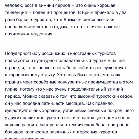
человек, рост в зимний период – это очень хорошая
тенденция – более 30 процентов. В Крым приехало в два
раза больше туристов, хотя Крым является всё-таки
направлением летнего отдыха, это тоже очень важная
позитивная тенденция.
Популярностью у российских и иностранных туристов
пользуются и культурно-познавательный туризм в нашей
стране, и, конечно же, очень большой интерес существует
к горнолыжному отдыху. Хотелось бы сказать, что наша
страна имеет серьёзные конкурентные преимущества в этом
плане, потому что у нас очень продолжительный зимний
период. Можно сказать о том, что высокий туристский сезон,
он у нас порядка пяти-шести месяцев. Как правило,
существует очень хороший, устойчивый снежный покров, чего
у других наших конкурентов нет, и в настоящее время очень
хорошо развита материально-техническая база, построено
большое количество различных интересных курортов