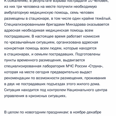
К сожалению, в результате взрыва пострадали 10 человек,
из них три человека на месте получили необходимую
амбулаторную медицинскую помощь, семь человек
размещены в стационаре, в том числе один крайне тяжёлый.
Специализированными бригадами Минздрава оказывается
адресная необходимая медицинская помощь всем
пострадавшим. В настоящее время работает комиссия
по чрезвычайным ситуациям, организована адресная
конкретная помощь всем людям, которые находятся
в стационарах, и семьям пострадавших. Подготовлены
пункты временного размещения, выдвигается
специализированная лаборатория МЧС России «Струна»,
которая на месте сегодня предварительно выдаст
рекомендации по возможности размещения, проживания
в двух не пострадавших подъездах этого жилого дома.
Ситуация находится под контролем Национального центра
управления в кризисных ситуациях.
В целом по новогодним праздникам: в ноябре-декабре