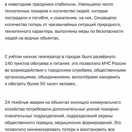
в новогодние праздники стабильны. Уменьшено число
техногенных пожаров и количество людей, которые
пострадали и погибли, к сожалению, на них. Сокращено
количество потерь от чрезвычайных ситуаций природного,
техногенного характера, выполнены меры по безопасности
людей на водных объектах.
С учётом низких температур в городах было развёрнуто
140 пунктов обогрева и питания: это позволило МЧС России
во взаимодействии с городскими службами, общественными
организациями, объединениями, волонтёрами накормить
и обогреть более 50 тысяч человек.
24 тяжёлые аварии на объектах жилищно-коммунального
хозяйства потребовали дополнительных усилий пожарно-
спасательных подразделений, подразделений охраны
общественного порядка, медицинских формирований. Это
позволило минимизировать потери и восстановить все