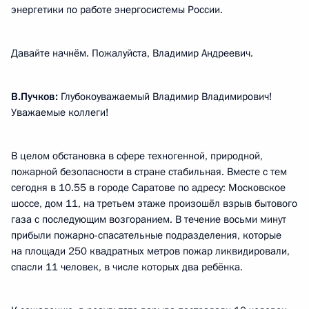
энергетики по работе энергосистемы России.
Давайте начнём. Пожалуйста, Владимир Андреевич.
В.Пучков:
Глубокоуважаемый Владимир Владимирович!
Уважаемые коллеги!
В целом обстановка в сфере техногенной, природной,
пожарной безопасности в стране стабильная. Вместе с тем
сегодня в 10.55 в городе Саратове по адресу: Московское
шоссе, дом 11, на третьем этаже произошёл взрыв бытового
газа с последующим возгоранием. В течение восьми минут
прибыли пожарно-спасательные подразделения, которые
на площади 250 квадратных метров пожар ликвидировали,
спасли 11 человек, в числе которых два ребёнка.