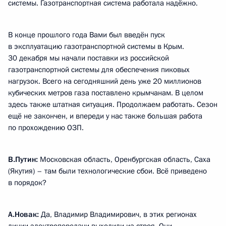
системы. Газотранспортная система работала надёжно.
В конце прошлого года Вами был введён пуск
в эксплуатацию газотранспортной системы в Крым.
30 декабря мы начали поставки из российской
газотранспортной системы для обеспечения пиковых
нагрузок. Всего на сегодняшний день уже 20 миллионов
кубических метров газа поставлено крымчанам. В целом
здесь также штатная ситуация. Продолжаем работать. Сезон
ещё не закончен, и впереди у нас также большая работа
по прохождению ОЗП.
В.Путин:
Московская область, Оренбургская область, Саха
(Якутия) – там были технологические сбои. Всё приведено
в порядок?
А.Новак:
Да, Владимир Владимирович, в этих регионах