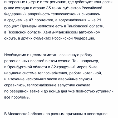
интересные цифры: в тех регионах, где действуют концессии
(у нас сегодня в стране 35 таких субъектов Российской
Федерации), аварийность теплоснабжения снизилась
в среднем на 47 процентов, а водоснабжения – на 21
процент. Примеры неплохие есть в Тамбовской области,
в Псковской области, Ханты-Мансийском автономном
округе, в других субъектах Российской Федерации.
Необходимо в целом отметить слаженную работу
региональных властей в этом сезоне. Так, например,
в Оренбургской области в 32-градусный мороз была
нарушена система теплоснабжения, работа котельной,
и в течение нескольких часов аварийные службы
справились, теплоснабжение запустили сначала
по резервной ветке и до конца дня уже полностью устранили
все проблемы.
В Московской области по разным причинам в новогодние