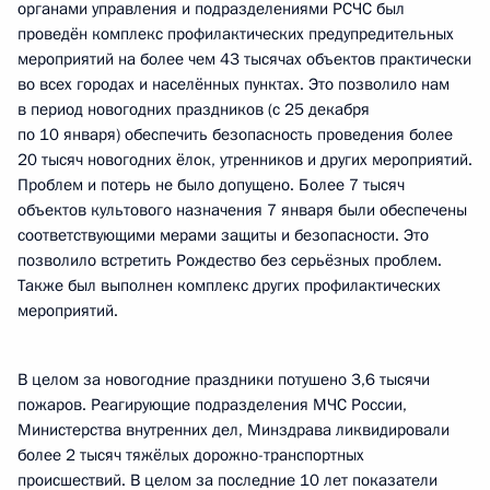
органами управления и подразделениями РСЧС был
проведён комплекс профилактических предупредительных
мероприятий на более чем 43 тысячах объектов практически
во всех городах и населённых пунктах. Это позволило нам
в период новогодних праздников (с 25 декабря
по 10 января) обеспечить безопасность проведения более
20 тысяч новогодних ёлок, утренников и других мероприятий.
Проблем и потерь не было допущено. Более 7 тысяч
объектов культового назначения 7 января были обеспечены
соответствующими мерами защиты и безопасности. Это
позволило встретить Рождество без серьёзных проблем.
Также был выполнен комплекс других профилактических
мероприятий.
В целом за новогодние праздники потушено 3,6 тысячи
пожаров. Реагирующие подразделения МЧС России,
Министерства внутренних дел, Минздрава ликвидировали
более 2 тысяч тяжёлых дорожно-транспортных
происшествий. В целом за последние 10 лет показатели