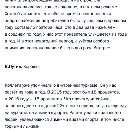
линии электропередачи выходили из строя. Они
восстанавливались также локально, в штатном режиме.
Хотел бы отметить, что общее время восстановления
энергоснабжения потребителей было лучше, чем в прошлом
году, составило полтора часа. Это в два раза ниже, чем
в среднем по году. У нас этот показатель улучшается из года
в год. И в этот новогодний период, с учётом особого
внимания, восстановление было в два раза быстрее.
В.Путин:
Хорошо.
Коллеги уже упоминали о внутреннем туризме. Он у нас
растёт из года в год. В 2015 году рост был 18 процентов,
в 2016 году – 15 процентов. Что происходит сейчас,
за новогодние праздники? Это тоже период, когда люди едут
на курорты, на зимние курорты. Растёт у нас и количество
людей, увлекающихся зимними видами спорта, в том числе
горными лыжами.