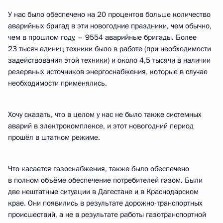
У нас было обеспечено на 20 процентов больше количество
аварийных бригад в эти новогодние праздники, чем обычно,
чем в прошлом году, – 9554 аварийные бригады. Более
23 тысяч единиц техники было в работе (при необходимости
задействования этой техники) и около 4,5 тысячи в наличии
резервных источников энергоснабжения, которые в случае
необходимости применялись.
Хочу сказать, что в целом у нас не было также системных
аварий в электрокомплексе, и этот новогодний период
прошёл в штатном режиме.
Что касается газоснабжения, также было обеспечено
в полном объёме обеспечение потребителей газом. Были
две нештатные ситуации в Дагестане и в Краснодарском
крае. Они появились в результате дорожно-транспортных
происшествий, а не в результате работы газотранспортной