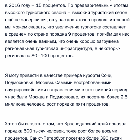
в 2016 году – 15 процентов. По предварительным итогам
высокого туристского сезона – высокий туристский сезон
ещё не завершился, он у нас достаточно продолжительный –
мы можем сказать, что увеличение турпотока составляет
в среднем по стране порядка 9 процентов, причём для нас
является очень важным, что очень хорошо загружена
региональная туристская инфраструктура, в некоторых
регионах на 80–100 процентов.
Я могу привести в качестве примера курорты Сочи,
Подмосковья, Москвы. Самыми востребованными
внутрироссийскими направлениями в этот зимний период
у нас были Москва и Подмосковье, их посетили более 2,5
миллиона человек, рост порядка пяти процентов.
Хотел бы сказать о том, что Краснодарский край показал
порядка 500 тысяч человек, тоже рост более восьми
процентов. Санкт-Петербург посетило более 390 тысяч