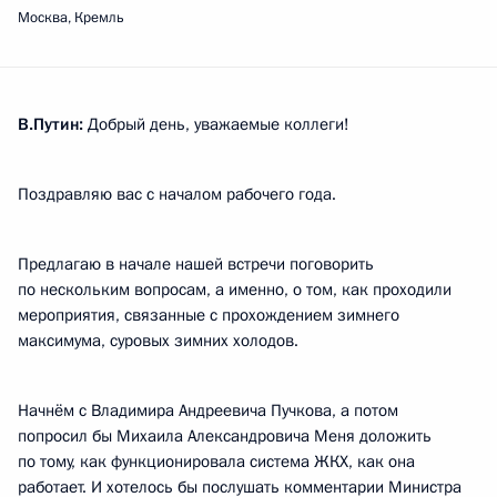
Москва, Кремль
В.Путин:
Добрый день, уважаемые коллеги!
Поздравляю вас с началом рабочего года.
Предлагаю в начале нашей встречи поговорить
по нескольким вопросам, а именно, о том, как проходили
мероприятия, связанные с прохождением зимнего
максимума, суровых зимних холодов.
Начнём с Владимира Андреевича Пучкова, а потом
попросил бы Михаила Александровича Меня доложить
по тому, как функционировала система ЖКХ, как она
работает. И хотелось бы послушать комментарии Министра