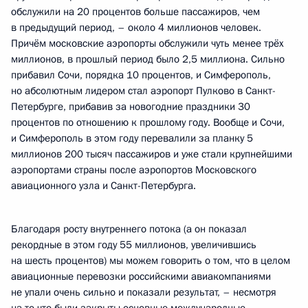
обслужили на 20 процентов больше пассажиров, чем
в предыдущий период, – около 4 миллионов человек.
Причём московские аэропорты обслужили чуть менее трёх
миллионов, в прошлый период было 2,5 миллиона. Сильно
прибавил Сочи, порядка 10 процентов, и Симферополь,
но абсолютным лидером стал аэропорт Пулково в Санкт-
Петербурге, прибавив за новогодние праздники 30
процентов по отношению к прошлому году. Вообще и Сочи,
и Симферополь в этом году перевалили за планку 5
миллионов 200 тысяч пассажиров и уже стали крупнейшими
аэропортами страны после аэропортов Московского
авиационного узла и Санкт-Петербурга.
Благодаря росту внутреннего потока (а он показал
рекордные в этом году 55 миллионов, увеличившись
на шесть процентов) мы можем говорить о том, что в целом
авиационные перевозки российскими авиакомпаниями
не упали очень сильно и показали результат, – несмотря