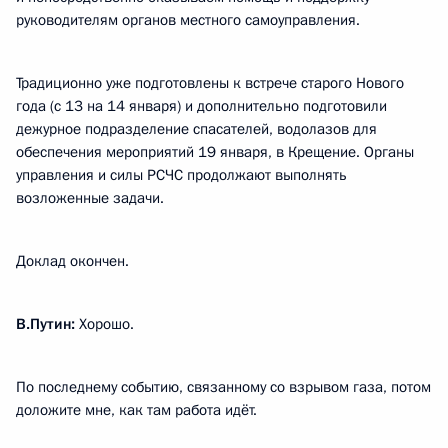
руководителям органов местного самоуправления.
Традиционно уже подготовлены к встрече старого Нового
года (с 13 на 14 января) и дополнительно подготовили
дежурное подразделение спасателей, водолазов для
обеспечения мероприятий 19 января, в Крещение. Органы
управления и силы РСЧС продолжают выполнять
возложенные задачи.
Доклад окончен.
В.Путин:
Хорошо.
По последнему событию, связанному со взрывом газа, потом
доложите мне, как там работа идёт.