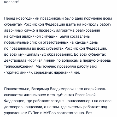
коллеги!
Перед новогодними праздниками было дано поручение всем
субъектам Российской Федерации взять на контроль работу
аварийных служб и проверку алгоритма реагирования
на случаи аварийной ситуации. Были составлены
пофамильные списки ответственных на каждый день
по праздникам во всех субъектах Российской Федерации,
во всех муниципальных образованиях. Во всех субъектах
действовала «горячая линия» по вопросам в первую очередь
теплоснабжения. Мы точечно проверяли работу этих
«горячих линий», серьёзных нареканий нет.
Показательно, Владимир Владимирович, что аварийность
снижается интенсивнее в тех субъектах Российской
Федерации, где работают сегодня концессионеры на основе
договоров концессии, а не там, где системы работают под
управлением ГУПов и МУПов соответственно. Вот