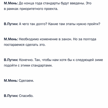
М.Мень:
До конца года стандарты будут введены. Это
в рамках приоритетного проекта.
В.Путин:
А чего так долго? Какие там этапы нужно пройти?
М.Мень:
Необходимо изменение в закон. Но за полгода
постараемся сделать это.
В.Путин:
Конечно. Так, чтобы нам хотя бы к следующей зиме
подойти с этими стандартами.
М.Мень:
Сделаем.
В.Путин:
Спасибо.