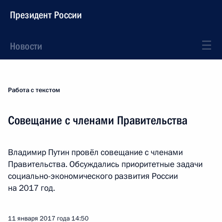
Президент России
Новости
Работа с текстом
Совещание с членами Правительства
Владимир Путин провёл совещание с членами
Правительства. Обсуждались приоритетные задачи
социально-экономического развития России
на 2017 год.
11 января 2017 года
14:50