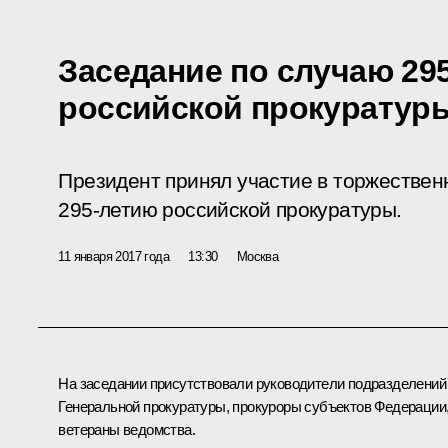
Заседание по случаю 29
российской прокуратур
Президент принял участие в торжестве
295-летию российской прокуратуры.
11 января 2017 года
13:30
Москва
На заседании присутствовали руководители подразделений
Генеральной прокуратуры, прокуроры субъектов Федерации
ветераны ведомства.