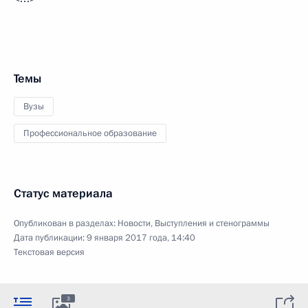
Темы
Вузы
Профессиональное образование
Статус материала
Опубликован в разделах:
Новости
,
Выступления и стенограммы
Дата публикации:
9 января 2017 года, 14:40
Текстовая версия
3