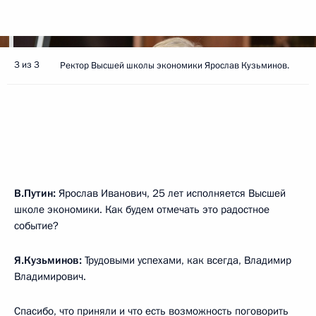
3 из 3
Ректор Высшей школы экономики Ярослав Кузьминов.
В.Путин:
Ярослав Иванович, 25 лет исполняется Высшей
школе экономики. Как будем отмечать это радостное
событие?
Я.Кузьминов:
Трудовыми успехами, как всегда, Владимир
Владимирович.
Спасибо, что приняли и что есть возможность поговорить