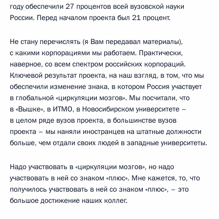
году обеспечили 27 процентов всей вузовской науки
России. Перед началом проекта был 21 процент.
Не стану перечислять (я Вам передавал материалы),
с какими корпорациями мы работаем. Практически,
наверное, со всем спектром российских корпораций.
Ключевой результат проекта, на наш взгляд, в том, что мы
обеспечили изменение знака, в котором Россия участвует
в глобальной «циркуляции мозгов». Мы посчитали, что
в «Вышке», в ИТМО, в Новосибирском университете –
в целом ряде вузов проекта, в большинстве вузов
проекта – мы наняли иностранцев на штатные должности
больше, чем отдали своих людей в западные университеты.
Надо участвовать в «циркуляции мозгов», но надо
участвовать в ней со знаком «плюс». Мне кажется, то, что
получилось участвовать в ней со знаком «плюс», – это
большое достижение наших коллег.