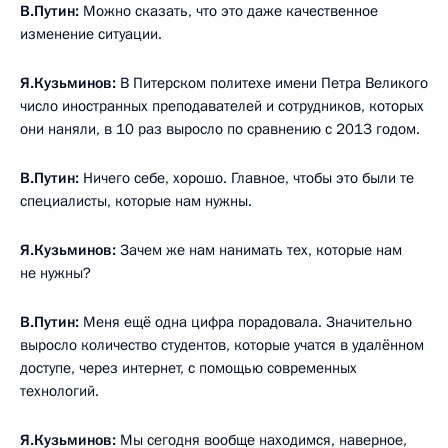
В.Путин:
Можно сказать, что это даже качественное
изменение ситуации.
Я.Кузьминов:
В Питерском политехе имени Петра Великого
число иностранных преподавателей и сотрудников, которых
они наняли, в 10 раз выросло по сравнению с 2013 годом.
В.Путин:
Ничего себе, хорошо. Главное, чтобы это были те
специалисты, которые нам нужны.
Я.Кузьминов:
Зачем же нам нанимать тех, которые нам
не нужны?
В.Путин:
Меня ещё одна цифра порадовала. Значительно
выросло количество студентов, которые учатся в удалённом
доступе, через интернет, с помощью современных
технологий.
Я.Кузьминов:
Мы сегодня вообще находимся, наверное,