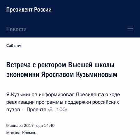
Президент России
Новости
События
Встреча с ректором Высшей школы
экономики Ярославом Кузьминовым
Я.Кузьминов информировал Президента о ходе
реализации программы поддержки российских
вузов – Проекте «5–100».
9 января 2017 года
14:40
Москва, Кремль