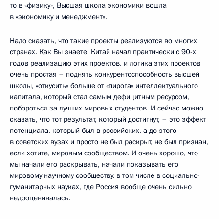
то в «физику», Высшая школа экономики вошла
в «экономику и менеджмент».
Надо сказать, что такие проекты реализуются во многих
странах. Как Вы знаете, Китай начал практически с 90-х
годов реализацию этих проектов, и логика этих проектов
очень простая – поднять конкурентоспособность высшей
школы, «откусить» больше от «пирога» интеллектуального
капитала, который стал самым дефицитным ресурсом,
побороться за лучших мировых студентов. И сейчас можно
сказать, что тот результат, который достигнут, – это эффект
потенциала, который был в российских, а до этого
в советских вузах и просто не был раскрыт, не был признан,
если хотите, мировым сообществом. И очень хорошо, что
мы начали его раскрывать, начали показывать его
мировому научному сообществу, в том числе в социально-
гуманитарных науках, где Россия вообще очень сильно
недооценивалась.