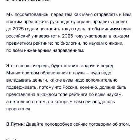
Мы посоветовались, перед тем как меня отправлять к Вам,
и хотим предложить руководству страны продлить проект
до 2025 года и поставить такую цель, чтобы минимум один
российский университет к 2025 году участвовал в каждом
предметном рейтинге: по биологии, по наукам о жизни,
по всем инженерным направлениям.
Это, в свою очередь, будет ставить задачи и перед
Министерством образования и науки – куда надо
вкладывать деньги, какие вузы надо дополнительно
поддерживать, потому что Россия, конечно, должна быть
представлена в каждом топе рейтинга по всем наукам,
а не только по тем, по которым нам сейчас удалось
прорваться.
В.Путин:
Давайте поподробнее сейчас поговорим об этом.
<…>