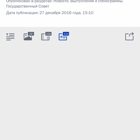
Опубликован в разделах:
Новости
,
Выступления и стенограммы
,
Государственный Совет
Дата публикации:
27 декабря 2016 года, 15:10
19
12м
12м