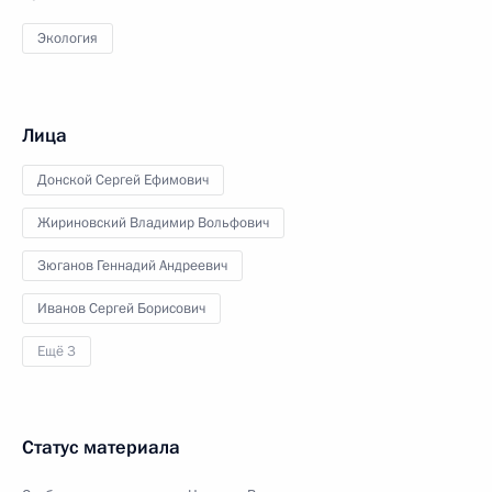
Экология
Лица
Донской Сергей Ефимович
Жириновский Владимир Вольфович
Зюганов Геннадий Андреевич
Иванов Сергей Борисович
Ещё 3
Статус материала