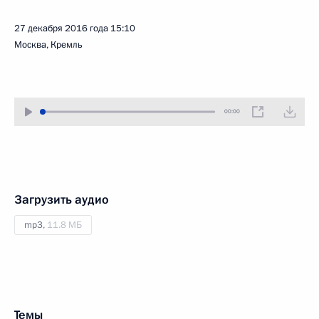
27 декабря 2016 года
15:10
Москва, Кремль
00:00
Загрузить аудио
mp3,
11.8 МБ
Темы