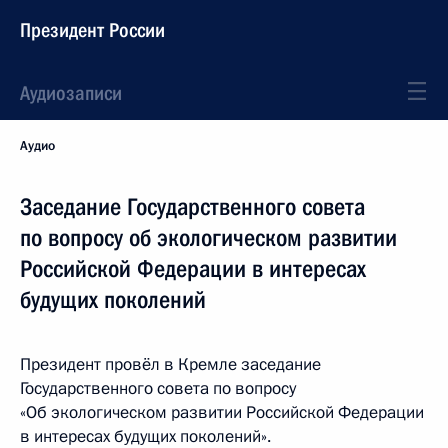
Президент России
Аудиозаписи
Аудио
Заседание Государственного совета
по вопросу об экологическом развитии
Российской Федерации в интересах
будущих поколений
Президент провёл в Кремле заседание
Государственного совета по вопросу
«Об экологическом развитии Российской Федерации
в интересах будущих поколений».