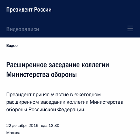
Президент России
Видеозаписи
Видео
Расширенное заседание коллегии
Министерства обороны
Президент принял участие в ежегодном
расширенном заседании коллегии Министерства
обороны Российской Федерации.
22 декабря 2016 года
13:30
Москва