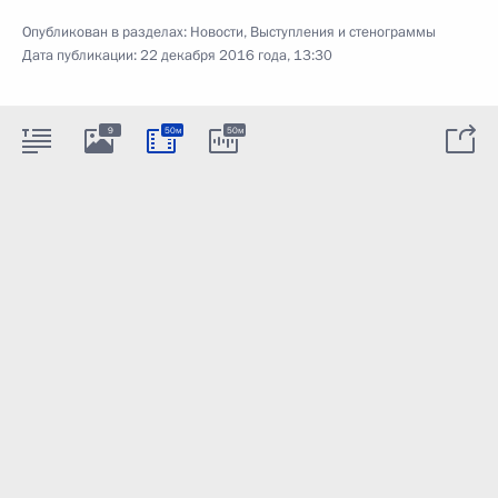
Опубликован в разделах:
Новости
,
Выступления и стенограммы
Дата публикации:
22 декабря 2016 года, 13:30
9
50м
50м