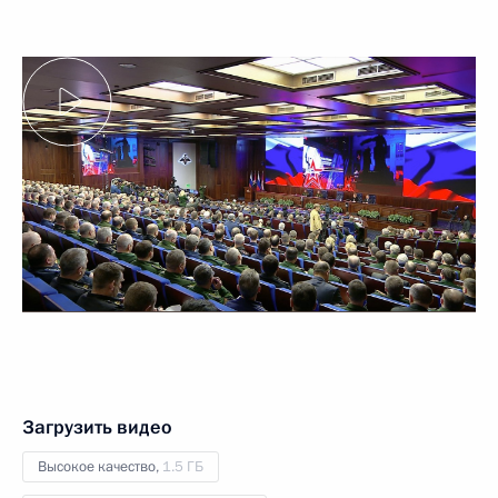
Загрузить видео
Высокое качество,
1.5 ГБ