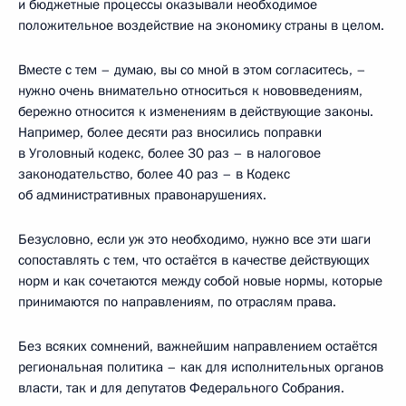
и бюджетные процессы оказывали необходимое
положительное воздействие на экономику страны в целом.
Вместе с тем – думаю, вы со мной в этом согласитесь, –
нужно очень внимательно относиться к нововведениям,
бережно относится к изменениям в действующие законы.
Например, более десяти раз вносились поправки
в Уголовный кодекс, более 30 раз – в налоговое
законодательство, более 40 раз – в Кодекс
об административных правонарушениях.
Безусловно, если уж это необходимо, нужно все эти шаги
сопоставлять с тем, что остаётся в качестве действующих
норм и как сочетаются между собой новые нормы, которые
принимаются по направлениям, по отраслям права.
Без всяких сомнений, важнейшим направлением остаётся
региональная политика – как для исполнительных органов
власти, так и для депутатов Федерального Собрания.