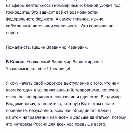
из сферы деятельности коммерческих банков уходит под
госкредиты. Это зависит всё от возможностей
федерального бюджета. А самое главное, нужно
собственные источники увеличивать. Это совершенно
верно.
Пожалуйста, Кашин Владимир Иванович.
В.Кашин:
Уважаемый Владимир Владимирович!
Уважаемые коллеги! Товарищи!
Я хочу начать своё короткое выступление с того, что нам
всем сегодня в условиях санкций, терроризма, конечно,
очень важно проявлять сплочение и единство. Владимир
Владимирович, та политика, которую Вы в этом плане
проводите, безусловно, всех нас объединяет. Важно
на этом направлении нам всем и дальше двигаться, потому
что интересы России для всех нас превыше всего.