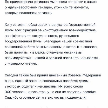
По предложению регионов мы внесли поправки в закон
о «дальневосточном гектаре», уточнили те моменты,
которые волновали регионы.
Хочу сегодня поблагодарить депутатов Государственной
Думы всех фракций за конструктивное взаимодействие,
за эффективное сотрудничество, руководство
Государственной Думы. Благодаря нашей совместной
слаженной работе важные законы, о которых я сказала,
были приняты, и в целом отлажены механизмы
взаимодействия нижней и верхней палат, что называется,
с «нулевого» чтения.
Сегодня также был принят внесённый Советом Федерации
очень важный закон о социальных пособиях детям,
у которых родители неизвестны. Их всего около
900 человек на всю страну, но они не получали пособие.
Спасибо огромное депутатам, что вы поддержали.