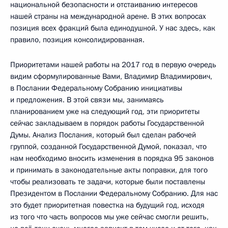
национальной безопасности и отстаиванию интересов
нашей страны на международной арене. В этих вопросах
позиция всех фракций была единодушной. У нас здесь, как
правило, позиция консолидированная.
Приоритетами нашей работы на 2017 год в первую очередь
видим сформулированные Вами, Владимир Владимирович,
в Послании Федеральному Собранию инициативы
и предложения. В этой связи мы, занимаясь
планированием уже на следующий год, эти приоритеты
сейчас закладываем в порядок работы Государственной
Думы. Анализ Послания, который был сделан рабочей
группой, созданной Государственной Думой, показал, что
нам необходимо вносить изменения в порядка 95 законов
и принимать в законодательные акты поправки, для того
чтобы реализовать те задачи, которые были поставлены
Президентом в Послании Федеральному Собранию. Для нас
это будет приоритетная повестка на будущий год, исходя
из того что часть вопросов мы уже сейчас смогли решить,