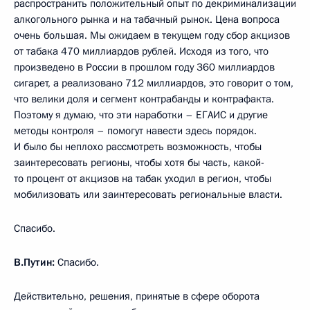
распространить положительный опыт по декриминализации
алкогольного рынка и на табачный рынок. Цена вопроса
очень большая. Мы ожидаем в текущем году сбор акцизов
от табака 470 миллиардов рублей. Исходя из того, что
произведено в России в прошлом году 360 миллиардов
сигарет, а реализовано 712 миллиардов, это говорит о том,
что велики доля и сегмент контрабанды и контрафакта.
Поэтому я думаю, что эти наработки – ЕГАИС и другие
методы контроля – помогут навести здесь порядок.
И было бы неплохо рассмотреть возможность, чтобы
заинтересовать регионы, чтобы хотя бы часть, какой-
то процент от акцизов на табак уходил в регион, чтобы
мобилизовать или заинтересовать региональные власти.
Спасибо.
В.Путин:
Спасибо.
Действительно, решения, принятые в сфере оборота