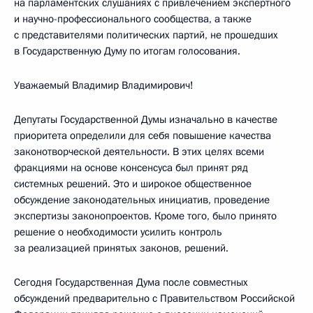
на парламентских слушаниях с привлечением экспертного
и научно-профессионального сообщества, а также
с представителями политических партий, не прошедших
в Государственную Думу по итогам голосования.
Уважаемый Владимир Владимирович!
Депутаты Государственной Думы изначально в качестве
приоритета определили для себя повышение качества
законотворческой деятельности. В этих целях всеми
фракциями на основе консенсуса был принят ряд
системных решений. Это и широкое общественное
обсуждение законодательных инициатив, проведение
экспертизы законопроектов. Кроме того, было принято
решение о необходимости усилить контроль
за реализацией принятых законов, решений.
Сегодня Государственная Дума после совместных
обсуждений предварительно с Правительством Российской