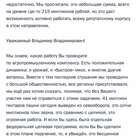
недостаточно. Мы просчитали, это небольшая сумма, всего
на уровне где-то 215 миллионов рублей, но это даст
возможность активно работать всему депутатскому корпусу
в этом направлении.
Уважаемый Владимир Владимирович!
Мы знаем, какую работу Вы проводите
по агропромышленному комплексу. Есть положительная
динамика: и урожай, и «быстрое» мясо, и многие другие
вопросы. Вместе с тем последние слушания мы проводили
с большой общественностью, все регионы присутствовали,
мы ещё раз хотим сказать, понимая, что без Вашего
участия нам не справиться с этими задачами, 41 миллион
гектаров пашни сегодня выведен из севооборота, это сотни
миллионов тонн зерна, это сравнимо с целиной, это
огромная работа. И если бы здесь была отдельная
федеральная целевая программа, если бы Вы сделали
в этом плане поручение, то, я убеждён, это бесценное