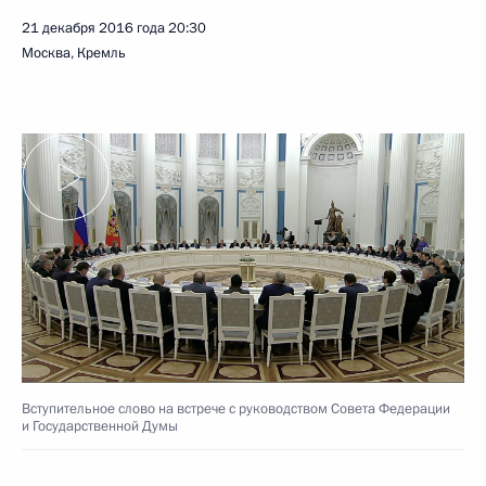
21 декабря 2016 года
20:30
Москва, Кремль
Вступительное слово на встрече с руководством Совета Федерации
и Государственной Думы