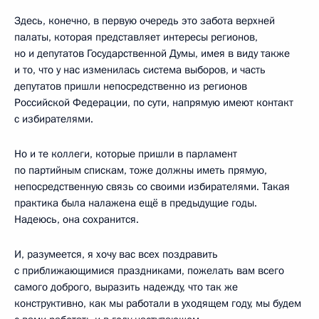
Здесь, конечно, в первую очередь это забота верхней
палаты, которая представляет интересы регионов,
но и депутатов Государственной Думы, имея в виду также
и то, что у нас изменилась система выборов, и часть
депутатов пришли непосредственно из регионов
Российской Федерации, по сути, напрямую имеют контакт
с избирателями.
Но и те коллеги, которые пришли в парламент
по партийным спискам, тоже должны иметь прямую,
непосредственную связь со своими избирателями. Такая
практика была налажена ещё в предыдущие годы.
Надеюсь, она сохранится.
И, разумеется, я хочу вас всех поздравить
с приближающимися праздниками, пожелать вам всего
самого доброго, выразить надежду, что так же
конструктивно, как мы работали в уходящем году, мы будем