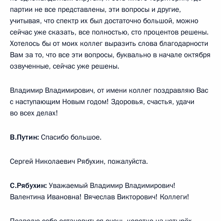
партии не все представлены, эти вопросы и другие,
учитывая, что спектр их был достаточно большой, можно
сейчас уже сказать, все полностью, сто процентов решены.
Хотелось бы от моих коллег выразить слова благодарности
Вам за то, что все эти вопросы, буквально в начале октября
озвученные, сейчас уже решены.
Владимир Владимирович, от имени коллег поздравляю Вас
с наступающим Новым годом! Здоровья, счастья, удачи
во всех делах!
В.Путин:
Спасибо большое.
Сергей Николаевич Рябухин, пожалуйста.
С.Рябухин:
Уважаемый Владимир Владимирович!
Валентина Ивановна! Вячеслав Викторович! Коллеги!
Позволю себе остановиться очень коротко на четырёх