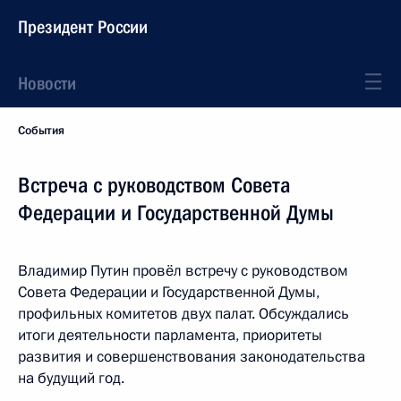
Президент России
Новости
События
Встреча с руководством Совета
Федерации и Государственной Думы
Владимир Путин провёл встречу с руководством
Совета Федерации и Государственной Думы,
профильных комитетов двух палат. Обсуждались
итоги деятельности парламента, приоритеты
развития и совершенствования законодательства
на будущий год.