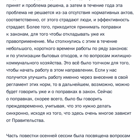
принят и проблема решена, а затем в течение года эта
проблема не решается из-за отсутствия нормативных актов,
соответственно, от этого страдают люди, и эффективность
страдает. Более того, приходится принимать поправки
к законам, для того чтобы откладывать уже их
правоприменение. Мы столкнулись с этим в течение
небольшого, короткого времени работы по ряду законов:
и по утилизации бытовых отходов, и по вопросам жилищно-
коммунального хозяйства. Это всё было толчком для того,
чтобы начать работу в этом направлении. Если у нас
получится улучшить работу именно через внесение в свой
регламент этих норм, то в дальнейшем, возможно, можно
будет говорить уже и о поправках в закон. Сейчас
о поправках, скорее всего, было бы говорить
преждевременно, учитывая, что это нужно делать
синхронно, исходя из того, что здесь очень многое зависит
от Правительства.
Часть повестки осенней сессии была посвящена вопросам