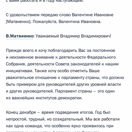
с вами работать и в году наступающем.
С удовольствием передаю слово Валентине Ивановне
[Матвиенко]. Пожалуйста, Валентина Ивановна.
В.Матвиенко
:
Уважаемый Владимир Владимирович!
Прежде всего я хочу поблагодарить Вас за постоянное
и неизменное внимание к деятельности Федерального
Собрания, деятельности Совета законодателей к нашим
инициативам. Также хочу особо отметить Ваше
уважительное отношение к парламенту страны, что должно
быть примером для руководителей других уровней власти
и других руководителей. Парламент страны – это один
из важнейших институтов демократии.
Конец декабря – время подведения итогов. Год был
непростой, трудный, но созидательный. Мы все работали
как одна команда, что особенно ярко проявилось при