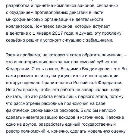
разработка и принятие комплекса законов, связанных
с обузданием противоправных действий в части
микрофинансовых организаций и деятельности
коллекторов. Комплекс законов, который вступает
в действие с 1 января 2017 года, я думаю, эту проблему
серьёзно решит и успокоит ситуацию с заёмщиками.
Третья проблема, на которую я хотел обратить внимание, –
это инвентаризация расходных полномочий субъектов
Федерации. Очень важно, Владимир Владимирович, что Вы
сами рассмотрели эту ситуацию, итоги инвентаризации,
которую сделало Правительство Российской Федерации.
Но я бы просил, чтобы эта работа не завершалась, надо
считать, что это работа всего лишь первого этапа, потому
что рассмотрены расходные полномочия на базе
фактически сложившихся расходов. Было бы неплохо
сделать инвентаризацию доходов и источников. Наложив
одно на другое, разработать единый государственный
реестр полномочий и, конечно, сделать модельную оценку