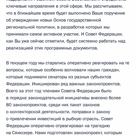
ключевые направления в этой сфере. Мы рассчитываем,
что в ближайшее время будет выполнено Ваше поручение
об утверждении новых Основ государственной
региональной политики, в разработке которых мы
принимали самое активное участие. И Совет Федерации,
как Вы уже сейчас отметили, будет системно работать над
реализацией этих программных документов.
В текущем году мы старались оперативно реагировать на те
вопросы, которые особенно волновали наших граждан,
которые поднимали сенаторы из разных субъектов
Федерации. Инициирован ряд важных законопроектов.
Всего за этот год членами Совета Федерации было
в порядке законодательной инициативы внесено более
80 законопроектов, среди них пакет законов
о коллекторской деятельности, поправки к закону
о привлечении инвестиций в рыбную отрасль. Совет
Федерации оперативно отреагировал на трагедию
на Сямозере. Нами подготовлен законопроект, которым