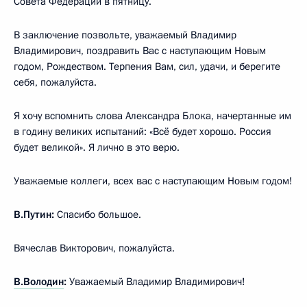
Совета Федерации в пятницу.
В заключение позвольте, уважаемый Владимир
Владимирович, поздравить Вас с наступающим Новым
годом, Рождеством. Терпения Вам, сил, удачи, и берегите
себя, пожалуйста.
Я хочу вспомнить слова Александра Блока, начертанные им
в годину великих испытаний: «Всё будет хорошо. Россия
будет великой». Я лично в это верю.
Уважаемые коллеги, всех вас с наступающим Новым годом!
В.Путин:
Спасибо большое.
Вячеслав Викторович, пожалуйста.
В.Володин
:
Уважаемый Владимир Владимирович!