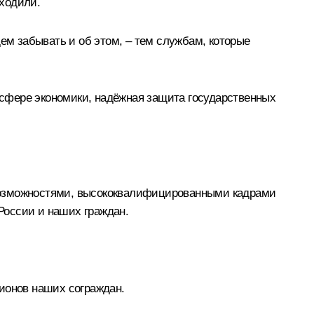
сходили.
ем забывать и об этом, – тем службам, которые
сфере экономики, надёжная защита государственных
 возможностями, высококвалифицированными кадрами
 России и наших граждан.
ионов наших сограждан.