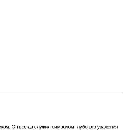
иком. Он всегда служил символом глубокого уважения