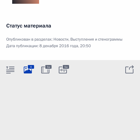
Статус материала
Опубликован в разделах:
Новости
,
Выступления и стенограммы
Дата публикации:
8 декабря 2016 года, 20:50
6
5м
5м