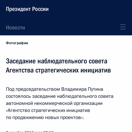
Президент России
Новости
Фотографии
Заседание наблюдательного совета
Агентства стратегических инициатив
Под председательством Владимира Путина
состоялось заседание наблюдательного совета
автономной некоммерческой организации
«Агентство стратегических инициатив
по продвижению новых проектов».