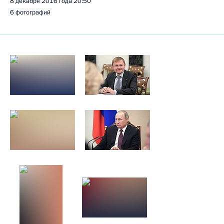
8 декабря 2016 года
20:50
6 фотографий