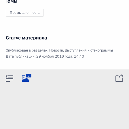
Темы
Промышленность
Статус материала
Опубликован в разделах:
Новости
,
Выступления и стенограммы
Дата публикации:
29 ноября 2016 года, 14:40
3