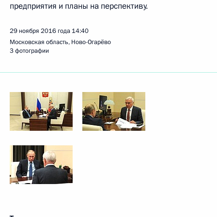
предприятия и планы на перспективу.
29 ноября 2016 года
14:40
Московская область, Ново-Огарёво
3 фотографии