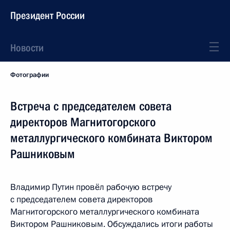
Президент России
Новости
Фотографии
Встреча с председателем совета
директоров Магнитогорского
металлургического комбината Виктором
Рашниковым
Владимир Путин провёл рабочую встречу
с председателем совета директоров
Магнитогорского металлургического комбината
Виктором Рашниковым. Обсуждались итоги работы