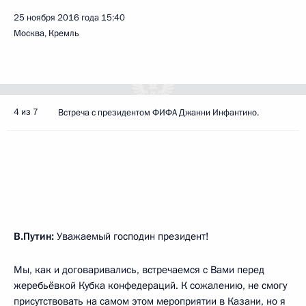
25 ноября 2016 года
15:40
Москва, Кремль
4 из 7
Встреча с президентом ФИФА Джанни Инфантино.
В.Путин:
Уважаемый господин президент!
Мы, как и договаривались, встречаемся с Вами перед
жеребьёвкой Кубка конфедераций. К сожалению, не смогу
присутствовать на самом этом мероприятии в Казани, но я