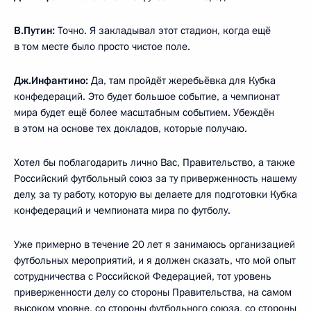
В.Путин:
Точно. Я закладывал этот стадион, когда ещё
в том месте было просто чистое поле.
Дж.Инфантино:
Да, там пройдёт жеребьёвка для Кубка
конфедераций. Это будет большое событие, а чемпионат
мира будет ещё более масштабным событием. Убеждён
в этом на основе тех докладов, которые получаю.
Хотел бы поблагодарить лично Вас, Правительство, а также
Российский футбольный союз за ту приверженность нашему
делу, за ту работу, которую вы делаете для подготовки Кубка
конфедераций и чемпионата мира по футболу.
Уже примерно в течение 20 лет я занимаюсь организацией
футбольных мероприятий, и я должен сказать, что мой опыт
сотрудничества с Российской Федерацией, тот уровень
приверженности делу со стороны Правительства, на самом
высоком уровне, со стороны футбольного союза, со стороны