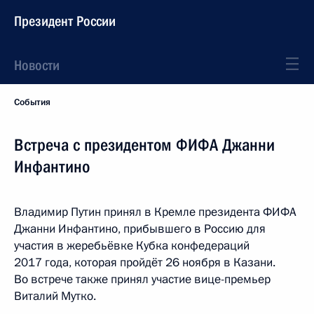
Президент России
Новости
События
Встреча с президентом ФИФА Джанни
Инфантино
Владимир Путин принял в Кремле президента ФИФА
Джанни Инфантино, прибывшего в Россию для
участия в жеребьёвке Кубка конфедераций
2017 года, которая пройдёт 26 ноября в Казани.
Во встрече также принял участие вице-премьер
Виталий Мутко.