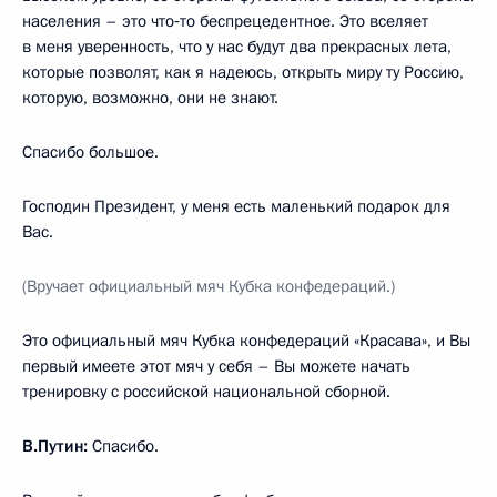
населения – это что‑то беспрецедентное. Это вселяет
в меня уверенность, что у нас будут два прекрасных лета,
которые позволят, как я надеюсь, открыть миру ту Россию,
которую, возможно, они не знают.
Спасибо большое.
Господин Президент, у меня есть маленький подарок для
Вас.
(Вручает официальный мяч Кубка конфедераций.)
Это официальный мяч Кубка конфедераций «Красава», и Вы
первый имеете этот мяч у себя – Вы можете начать
тренировку с российской национальной сборной.
В.Путин:
Спасибо.