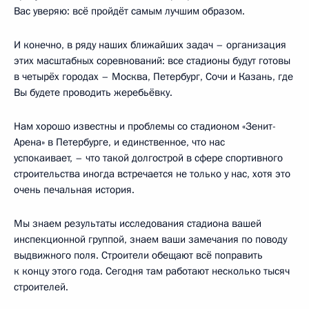
Вас уверяю: всё пройдёт самым лучшим образом.
И конечно, в ряду наших ближайших задач – организация
этих масштабных соревнований: все стадионы будут готовы
в четырёх городах – Москва, Петербург, Сочи и Казань, где
Вы будете проводить жеребьёвку.
Нам хорошо известны и проблемы со стадионом «Зенит-
Арена» в Петербурге, и единственное, что нас
успокаивает, – что такой долгострой в сфере спортивного
строительства иногда встречается не только у нас, хотя это
очень печальная история.
Мы знаем результаты исследования стадиона вашей
инспекционной группой, знаем ваши замечания по поводу
выдвижного поля. Строители обещают всё поправить
к концу этого года. Сегодня там работают несколько тысяч
строителей.