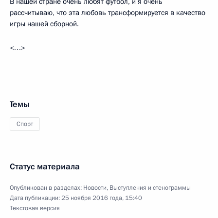
В нашей стране очень любят футбол, и я очень
рассчитываю, что эта любовь трансформируется в качество
игры нашей сборной.
<…>
Темы
Спорт
Статус материала
Опубликован в разделах:
Новости
,
Выступления и стенограммы
Дата публикации:
25 ноября 2016 года, 15:40
Текстовая версия