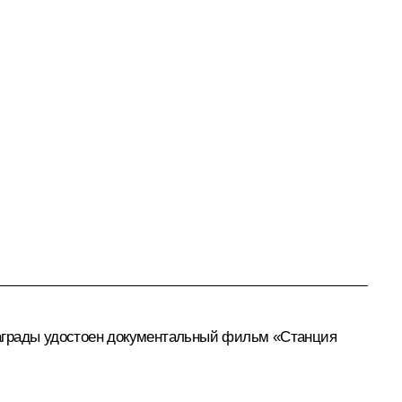
Награды удостоен документальный фильм «Станция