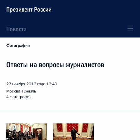
Президент России
Новости
Фотографии
Ответы на вопросы журналистов
23 ноября 2016 года
16:40
Москва, Кремль
4 фотографии