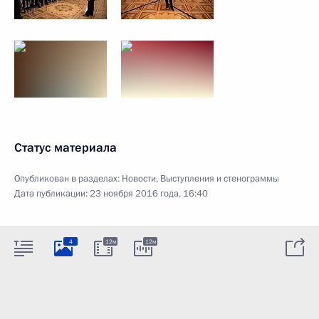
Статус материала
Опубликован в разделах:
Новости
,
Выступления и стенограммы
Дата публикации:
23 ноября 2016 года, 16:40
4
12м
12м