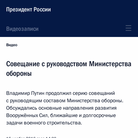
Президент России
Видеозаписи
Видео
Совещание с руководством Министерства
обороны
Владимир Путин продолжил серию совещаний
с руководящим составом Министерства обороны.
Обсуждались основные направления развития
Вооружённых Сил, ближайшие и долгосрочные
задачи военного строительства.