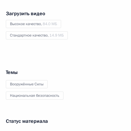
Загрузить видео
Высокое качество,
84.0 МБ
Стандартное качество,
14.9 МБ
Темы
Вооружённые Силы
Национальная безопасность
Статус материала