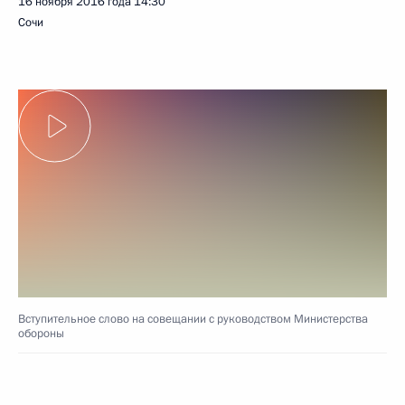
16 ноября 2016 года
14:30
Сочи
Вступительное слово на совещании с руководством Министерства
обороны