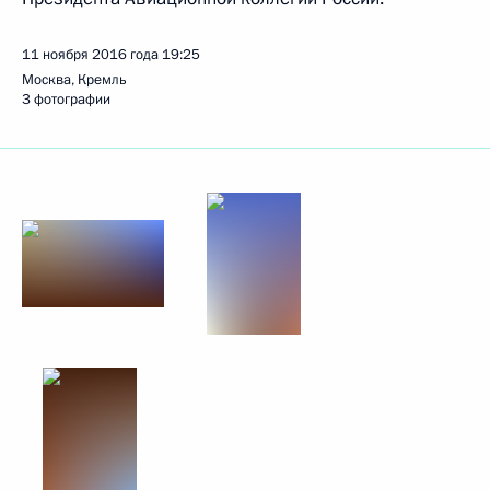
11 ноября 2016 года
19:25
Москва, Кремль
3 фотографии