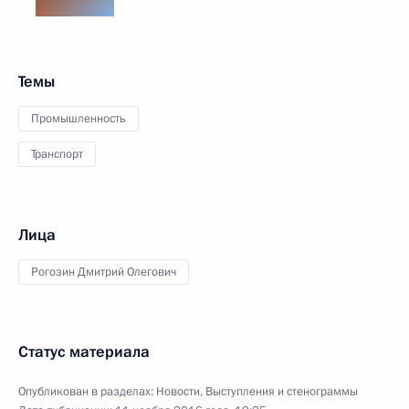
Темы
Промышленность
Транспорт
Лица
Рогозин Дмитрий Олегович
Статус материала
Опубликован в разделах:
Новости
,
Выступления и стенограммы