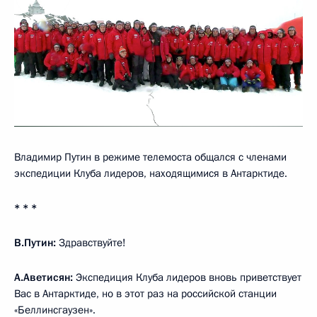
Владимир Путин в режиме телемоста общался с членами
экспедиции Клуба лидеров, находящимися в Антарктиде.
* * *
В.Путин:
Здравствуйте!
А.Аветисян
:
Экспедиция Клуба лидеров вновь приветствует
Вас в Антарктиде, но в этот раз на российской станции
«Беллинсгаузен».