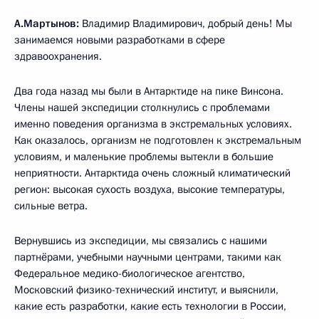
А.Мартынов:
Владимир Владимирович, добрый день! Мы
занимаемся новыми разработками в сфере
здравоохранения.
Два года назад мы были в Антарктиде на пике Винсона.
Члены нашей экспедиции столкнулись с проблемами
именно поведения организма в экстремальных условиях.
Как оказалось, организм не подготовлен к экстремальным
условиям, и маленькие проблемы вытекли в большие
неприятности. Антарктида очень сложный климатический
регион: высокая сухость воздуха, высокие температуры,
сильные ветра.
Вернувшись из экспедиции, мы связались с нашими
партнёрами, учебными научными центрами, такими как
Федеральное медико-биологическое агентство,
Московский физико-технический институт, и выяснили,
какие есть разработки, какие есть технологии в России,