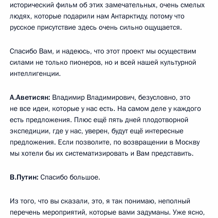
исторический фильм об этих замечательных, очень смелых
людях, которые подарили нам Антарктиду, потому что
русское присутствие здесь очень сильно ощущается.
Спасибо Вам, и надеюсь, что этот проект мы осуществим
силами не только пионеров, но и всей нашей культурной
интеллигенции.
А.Аветисян
:
Владимир Владимирович, безусловно, это
не все идеи, которые у нас есть. На самом деле у каждого
есть предложения. Плюс ещё пять дней плодотворной
экспедиции, где у нас, уверен, будут ещё интересные
предложения. Если позволите, по возвращении в Москву
мы хотели бы их систематизировать и Вам представить.
В.Путин:
Спасибо большое.
Из того, что вы сказали, это, я так понимаю, неполный
перечень мероприятий, которые вами задуманы. Уже ясно,