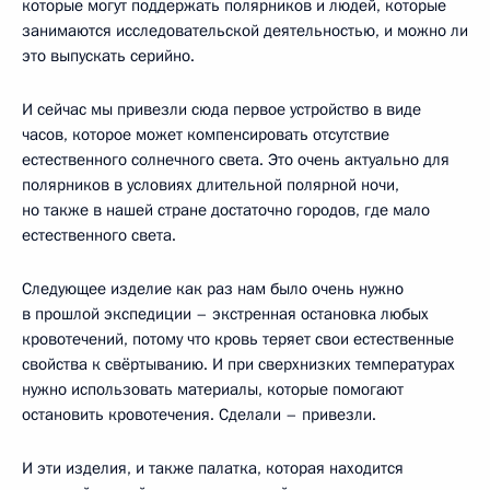
которые могут поддержать полярников и людей, которые
занимаются исследовательской деятельностью, и можно ли
это выпускать серийно.
И сейчас мы привезли сюда первое устройство в виде
часов, которое может компенсировать отсутствие
естественного солнечного света. Это очень актуально для
полярников в условиях длительной полярной ночи,
но также в нашей стране достаточно городов, где мало
естественного света.
Следующее изделие как раз нам было очень нужно
в прошлой экспедиции – экстренная остановка любых
кровотечений, потому что кровь теряет свои естественные
свойства к свёртыванию. И при сверхнизких температурах
нужно использовать материалы, которые помогают
остановить кровотечения. Сделали – привезли.
И эти изделия, и также палатка, которая находится