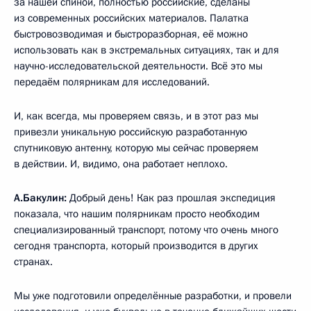
за нашей спиной, полностью российские, сделаны
из современных российских материалов. Палатка
быстровозводимая и быстроразборная, её можно
использовать как в экстремальных ситуациях, так и для
научно-исследовательской деятельности. Всё это мы
передаём полярникам для исследований.
И, как всегда, мы проверяем связь, и в этот раз мы
привезли уникальную российскую разработанную
спутниковую антенну, которую мы сейчас проверяем
в действии. И, видимо, она работает неплохо.
А.Бакулин:
Добрый день! Как раз прошлая экспедиция
показала, что нашим полярникам просто необходим
специализированный транспорт, потому что очень много
сегодня транспорта, который производится в других
странах.
Мы уже подготовили определённые разработки, и провели