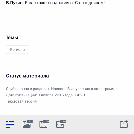
В.Путин:
Я вас тоже поздравляю. С праздником!
Темы
Регионы
Статус материала
Опубликован в разделах:
Новости
,
Выступления и стенограммы
Дата публикации:
3 ноября 2016 года, 14:20
Текстовая версия
5
12м
12м