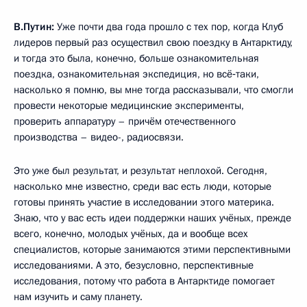
В.Путин:
Уже почти два года прошло с тех пор, когда Клуб
лидеров первый раз осуществил свою поездку в Антарктиду,
и тогда это была, конечно, больше ознакомительная
поездка, ознакомительная экспедиция, но всё‑таки,
насколько я помню, вы мне тогда рассказывали, что смогли
провести некоторые медицинские эксперименты,
проверить аппаратуру – причём отечественного
производства – видео-, радиосвязи.
Это уже был результат, и результат неплохой. Сегодня,
насколько мне известно, среди вас есть люди, которые
готовы принять участие в исследовании этого материка.
Знаю, что у вас есть идеи поддержки наших учёных, прежде
всего, конечно, молодых учёных, да и вообще всех
специалистов, которые занимаются этими перспективными
исследованиями. А это, безусловно, перспективные
исследования, потому что работа в Антарктиде помогает
нам изучить и саму планету.