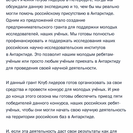
обсуждали данную экспедицию и то, чем бы мы реально
могли помочь российскому присутствию в Антарктиде.
Одним из предложений стало создание
предпринимательского гранта для поддержки молодых
исследователей, наших учёных. Мы готовы полностью
профинансировать и поддержать исследования наших
российских научно-исследовательских институтов
в Антарктиде. Это позволит нашим молодым ребятам-
учёным или просто любым учёным приехать в Антарктиду
для проведения своей научной деятельности.
И данный грант Клуб лидеров готов организовать за свои
средства и провести конкурс для молодых учёных. И уже
до конца этого сезона мы готовы обеспечить приезд пяти
победителей данного конкурса, наших российских ребят-
учёных, чтобы они могли начать свою научную деятельность
на территории российских баз в Антарктиде.
И, если эта деятельность даст свои результаты как для