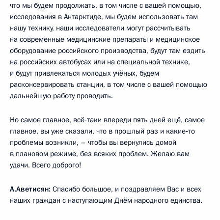
что мы будем продолжать, в том числе с вашей помощью,
исследования в Антарктиде, мы будем использовать там
нашу технику, наши исследователи могут рассчитывать
на современные медицинские препараты и медицинское
оборудование российского производства, будут там ездить
на российских автобусах или на специальной технике,
и будут привлекаться молодых учёных, будем
расконсервировать станции, в том числе с вашей помощью
дальнейшую работу проводить.
Но самое главное, всё‑таки впереди пять дней ещё, самое
главное, вы уже сказали, что в прошлый раз и какие‑то
проблемы возникли, – чтобы вы вернулись домой
в плановом режиме, без всяких проблем. Желаю вам
удачи. Всего доброго!
А.Аветисян:
Спасибо большое, и поздравляем Вас и всех
наших граждан с наступающим Днём народного единства.