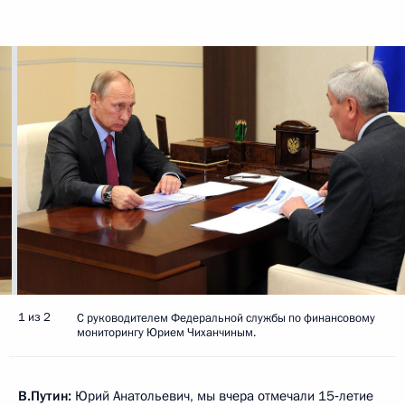
1 из 2
С руководителем Федеральной службы по финансовому
мониторингу Юрием Чиханчиным.
В.Путин:
Юрий Анатольевич, мы вчера отмечали 15‑летие