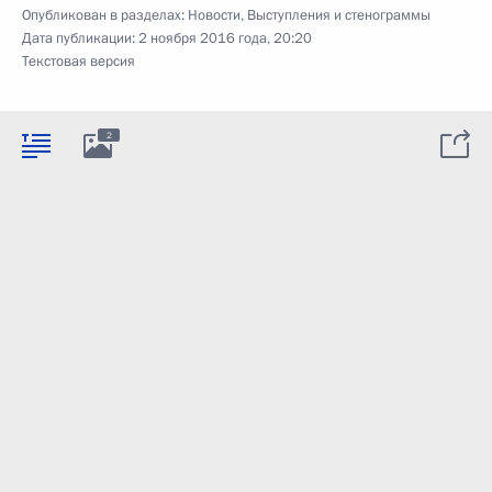
Опубликован в разделах:
Новости
,
Выступления и стенограммы
Дата публикации:
2 ноября 2016 года, 20:20
Текстовая версия
2