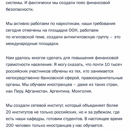
системы. И фактически мы создали пояс финансовой
безопасности.
Мы активно работаем по наркотикам, наши требования
сегодня отмечены на площадке ООН, работаем
по игиловской теме, создали антиигиловскую группу – это
международные площадки.
Нам удалось многое сделать для повышения финансовой
грамотности населения. Я могу сказать, что почти 10 тысяч
российских участников обучены из тех, кто занимается
непосредственно банковской сферой, правоохранительные
органы. Мы обучаем иностранцев – даже из таких стран,
как Перу, Афганистан, Аргентина, Монголия.
Мы создали сетевой институт, который объединяет более
20 институтов не только российских, но и за рубежом, где
есть наши кафедры, готовим студентов. В настоящее время
200 человек только иностранцев у нас обучается.