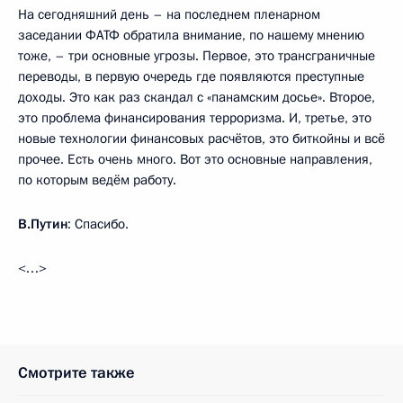
На сегодняшний день – на последнем пленарном
заседании ФАТФ обратила внимание, по нашему мнению
тоже, – три основные угрозы. Первое, это трансграничные
переводы, в первую очередь где появляются преступные
доходы. Это как раз скандал с «панамским досье». Второе,
это проблема финансирования терроризма. И, третье, это
новые технологии финансовых расчётов, это биткойны и всё
прочее. Есть очень много. Вот это основные направления,
по которым ведём работу.
В.Путин
: Спасибо.
<…>
Смотрите также