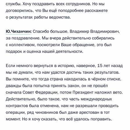
службы. Хочу поздравить всех сотрудников. Но мы
договорились, что Вы ещё поподробнее расскажете
о результатах работы ведомства.
Ю.Чиханчин
:
Спасибо большое, Владимир Владимирович,
за поздравление. Мы вчера действительно собирались
с коллективом, посмотрели Ваше обращение, это был
подарок и оценка нашей деятельности.
Если немного вернуться в историю, наверное, 15 лет назад
мы не думали, что нам удастся достичь таких результатов.
Вы помните, что тогда страна находилась в чёрном списке,
дважды была попытка принять закон, он не прошёл
сначала Совет Федерации, потом Президент наложил вето.
Действительно, было такое, что часть международных
контрактов была отменена, нам не разрешали проводить
операции, ряд чиновников был даже арестован в тот
момент. Но я хочу сказать, что всё удалось поправить.