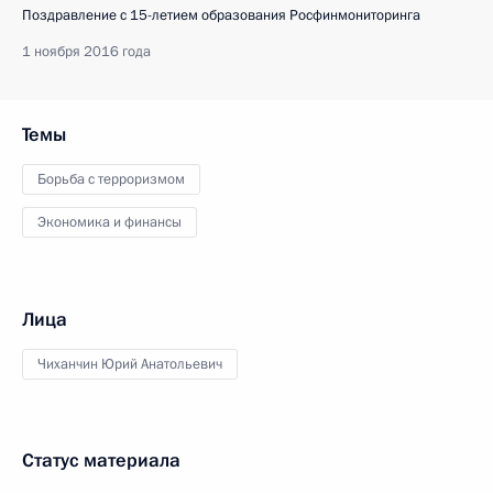
Поздравление с 15-летием образования Росфинмониторинга
1 ноября 2016 года
Темы
Борьба с терроризмом
Экономика и финансы
Лица
Чиханчин Юрий Анатольевич
Статус материала