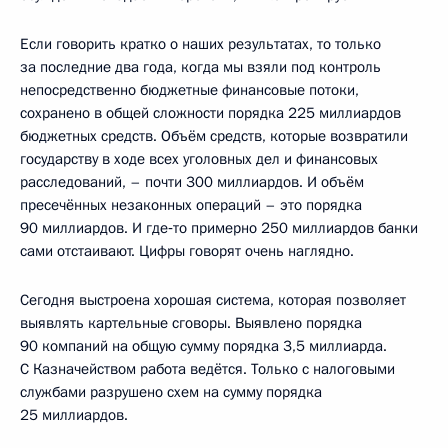
Если говорить кратко о наших результатах, то только
за последние два года, когда мы взяли под контроль
непосредственно бюджетные финансовые потоки,
сохранено в общей сложности порядка 225 миллиардов
бюджетных средств. Объём средств, которые возвратили
государству в ходе всех уголовных дел и финансовых
расследований, – почти 300 миллиардов. И объём
пресечённых незаконных операций – это порядка
90 миллиардов. И где‑то примерно 250 миллиардов банки
сами отстаивают. Цифры говорят очень наглядно.
Сегодня выстроена хорошая система, которая позволяет
выявлять картельные сговоры. Выявлено порядка
90 компаний на общую сумму порядка 3,5 миллиарда.
С Казначейством работа ведётся. Только с налоговыми
службами разрушено схем на сумму порядка
25 миллиардов.