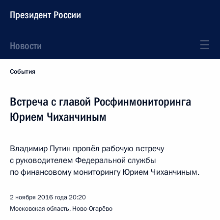
Президент России
Новости
События
Встреча с главой Росфинмониторинга
Юрием Чиханчиным
Владимир Путин провёл рабочую встречу
с руководителем Федеральной службы
по финансовому мониторингу Юрием Чиханчиным.
2 ноября 2016 года
20:20
Московская область, Ново-Огарёво