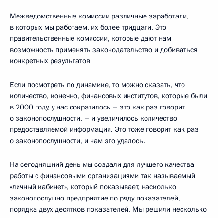
Межведомственные комиссии различные заработали,
в которых мы работаем, их более тридцати. Это
правительственные комиссии, которые дают нам
возможность применять законодательство и добиваться
конкретных результатов.
Если посмотреть по динамике, то можно сказать, что
количество, конечно, финансовых институтов, которые были
в 2000 году, у нас сократилось – это как раз говорит
о законопослушности, – и увеличилось количество
предоставляемой информации. Это тоже говорит как раз
о законопослушности, и нам это удалось.
На сегодняшний день мы создали для лучшего качества
работы с финансовыми организациями так называемый
«личный кабинет», который показывает, насколько
законопослушно предприятие по ряду показателей,
порядка двух десятков показателей. Мы решили несколько