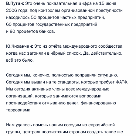
В.Путин:
Это очень показательная цифра на 15 июня
2006 года: под контролем организованной преступности
находилось 50 процентов частных предприятий,
60 процентов государственных предприятий
и 80 процентов банков.
Ю.Чиханчин:
Это из отчёта международного сообщества,
когда нас загоняли в чёрный список. Да, действительно,
всё это было.
Сегодня мы, конечно, полностью поправили ситуацию.
Сегодня мы вышли на те стандарты, которые требует ФАТФ.
Мы сегодня активные члены всех международных
организаций, которые занимаются вопросами
противодействия отмыванию денег, финансированию
терроризма.
Нам удалось помочь нашим соседям из евразийской
группы, центральноазиатским странам создать такие же