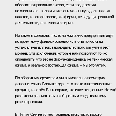
абсолютно правильно сказал, если предприятия
не оплачивают налоги или очень маленькую долю платят
налогов, то, скорее всего, это фирмы, не ведущие реальной
деятельности, технические фирмы.
Но также я согласна, что, если компании, предприятия идут
по проектному финансированию и льготы по налогам
установлены для них законодательством, мы учтём этот
момент. Эти исключения, которые нам позволяют точно
определить, что это не фирма-однодневка, не техническая
фирма, а реально работающая фирма, – мы это учтём.
По оборотным средствам мы внимательно посмотрим
дополнительно. Больше года – это часто инвестиционные
кредиты, то, о чём Вы говорили, это инвестиционные. Но ещ
раз готовы рассмотреть по оборотным средствам тему
резервирования.
В.Путин:
Они не успеют развернуться, часто просто