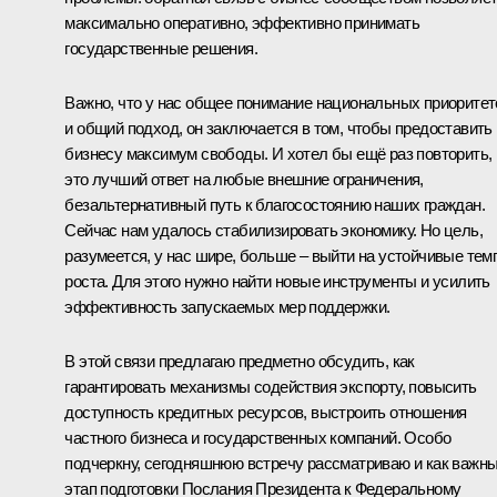
максимально оперативно, эффективно принимать
государственные решения.
Важно, что у нас общее понимание национальных приоритет
и общий подход, он заключается в том, чтобы предоставить
бизнесу максимум свободы. И хотел бы ещё раз повторить,
это лучший ответ на любые внешние ограничения,
безальтернативный путь к благосостоянию наших граждан.
Сейчас нам удалось стабилизировать экономику. Но цель,
разумеется, у нас шире, больше – выйти на устойчивые тем
роста. Для этого нужно найти новые инструменты и усилить
эффективность запускаемых мер поддержки.
В этой связи предлагаю предметно обсудить, как
гарантировать механизмы содействия экспорту, повысить
доступность кредитных ресурсов, выстроить отношения
частного бизнеса и государственных компаний. Особо
подчеркну, сегодняшнюю встречу рассматриваю и как важн
этап подготовки Послания Президента к Федеральному