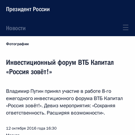
Президент России
Новости
Фотографии
Инвестиционный форум ВТБ Капитал
«Россия зовёт!»
Владимир Путин принял участие в работе 8-го
ежегодного инвестиционного форума ВТБ Капитал
«Россия зовёт!». Девиз мероприятия: «Сохраняя
ответственность. Расширяя возможности».
12 октября 2016 года
16:30