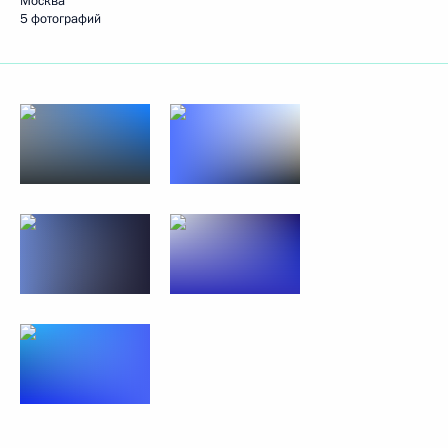
Москва
5 фотографий