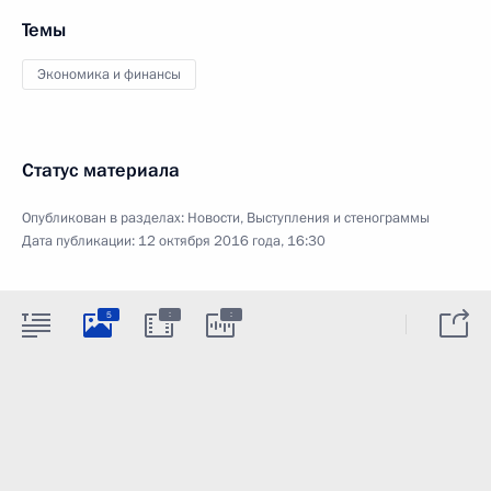
Темы
Экономика и финансы
Статус материала
Опубликован в разделах:
Новости
,
Выступления и стенограммы
Дата публикации:
12 октября 2016 года, 16:30
:
:
5