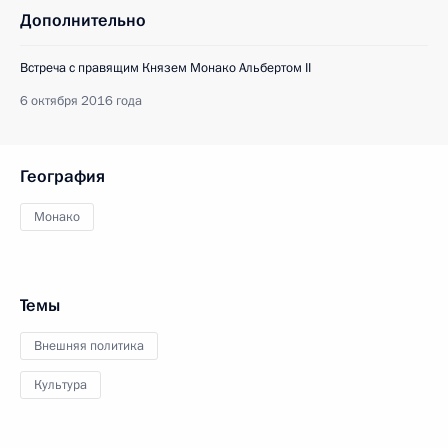
Дополнительно
Встреча с правящим Князем Монако Альбертом II
6 октября 2016 года
География
Монако
Темы
Внешняя политика
Культура