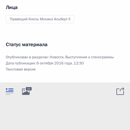
Лица
Правящий Князь Монако Альберт II
Статус материала
Опубликован в разделах:
Новости
,
Выступления и стенограммы
Дата публикации:
6 октября 2016 года, 12:30
Текстовая версия
10