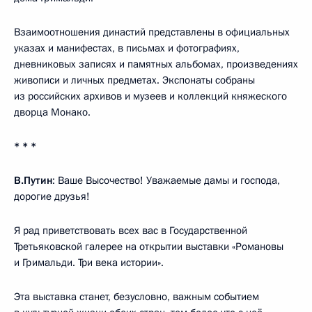
Взаимоотношения династий представлены в официальных
указах и манифестах, в письмах и фотографиях,
дневниковых записях и памятных альбомах, произведениях
живописи и личных предметах. Экспонаты собраны
из российских архивов и музеев и коллекций княжеского
дворца Монако.
* * *
В.Путин
: Ваше Высочество! Уважаемые дамы и господа,
дорогие друзья!
Я рад приветствовать всех вас в Государственной
Третьяковской галерее на открытии выставки «Романовы
и Гримальди. Три века истории».
Эта выставка станет, безусловно, важным событием