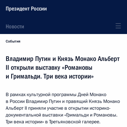
Президент России
Новости
События
Владимир Путин и Князь Монако Альберт
II открыли выставку «Романовы
и Гримальди. Три века истории»
В рамках культурной программы Дней Монако
в России Владимир Путин и правящий Князь Монако
Альберт II приняли участие в открытии историко-
документальной выставки «Гримальди и Романовы.
Три века истории» в Третьяковской галерее.