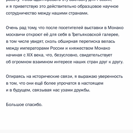
и я приветствую это действительно образцовое научное
сотрудничество между нашими странами.
Очень рад тому, что после посетителей выставки в Монако
москвичи откроют её для себя в Третьяковской галерее,
в том числе увидят, сколь обширная переписка велась
между императорами России и княжеством Монако
начиная с XIX века, что, безусловно, свидетельствует
об огромном взаимном интересе наших стран друг к другу.
Опираясь на исторические связи, я выражаю уверенность
в том, что они ещё более упрочатся в настоящем
и в будущем, связывая нас узами дружбы.
Большое спасибо.