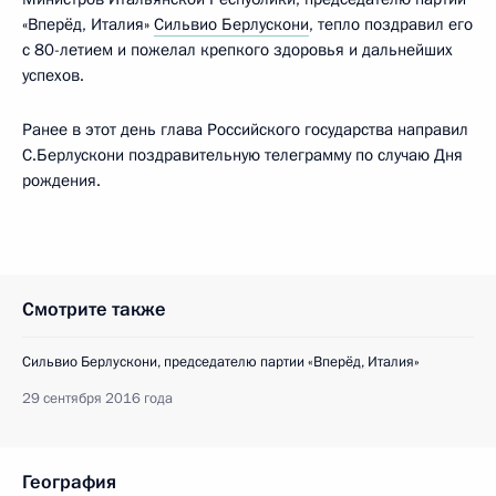
«Вперёд, Италия»
Сильвио Берлускони
, тепло поздравил его
с 80-летием и пожелал крепкого здоровья и дальнейших
успехов.
Ранее в этот день глава Российского государства направил
С.Берлускони поздравительную телеграмму по случаю Дня
рождения.
Смотрите также
Сильвио Берлускони, председателю партии «Вперёд, Италия»
29 сентября 2016 года
География