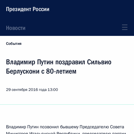
Президент России
Новости
События
Владимир Путин поздравил Сильвио
Берлускони с 80-летием
29 сентября 2016 года
13:00
Владимир Путин позвонил бывшему Председателю Совета
Министров Итальянской Республики, председателю партии