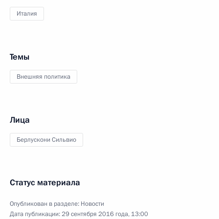
Италия
Темы
Внешняя политика
Лица
Берлускони Сильвио
Статус материала
Опубликован в разделе:
Новости
Дата публикации:
29 сентября 2016 года, 13:00