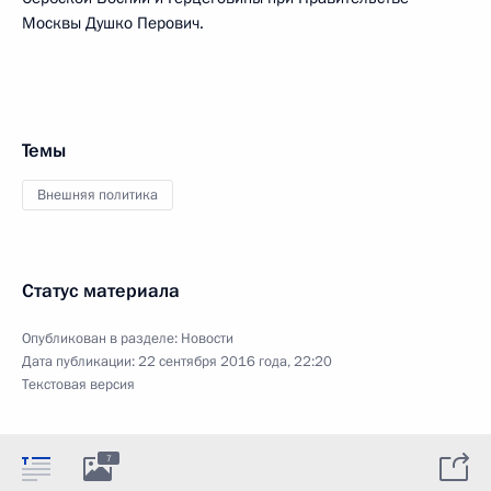
Москвы Душко Перович.
Темы
Внешняя политика
Статус материала
Опубликован в разделе:
Новости
Дата публикации:
22 сентября 2016 года, 22:20
Текстовая версия
7