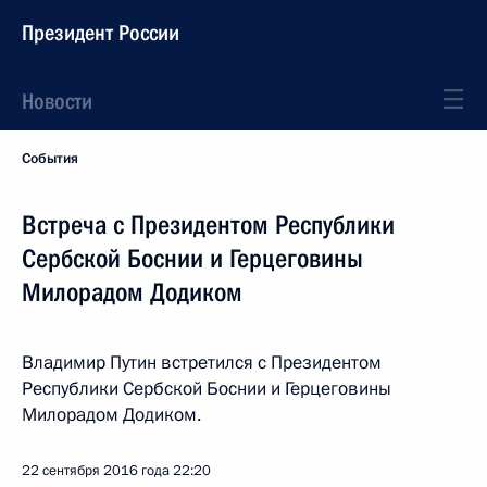
Президент России
Новости
События
Встреча с Президентом Республики
Сербской Боснии и Герцеговины
Милорадом Додиком
Владимир Путин встретился с Президентом
Республики Сербской Боснии и Герцеговины
Милорадом Додиком.
22 сентября 2016 года
22:20