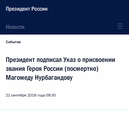
Президент России
Новости
События
Президент подписал Указ о присвоении
звания Героя России (посмертно)
Магомеду Нурбагандову
21 сентября 2016 года
09:30