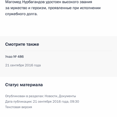
Магомед Нурбагандов удостоен высокого звания
за мужество и героизм, проявленные при исполнении
служебного долга.
Смотрите также
Указ № 486
21 сентября 2016 года
Статус материала
Опубликован в разделах:
Новости
,
Документы
Дата публикации:
21 сентября 2016 года, 09:30
Текстовая версия