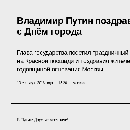
Владимир Путин поздра
с Днём города
Глава государства посетил праздничный 
на Красной площади и поздравил жителей
годовщиной основания Москвы.
10 сентября 2016 года
13:20
Москва
В.Путин:
Дорогие москвичи!