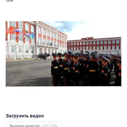
Тула
Загрузить видео
Высокое качество,
180.2 МБ