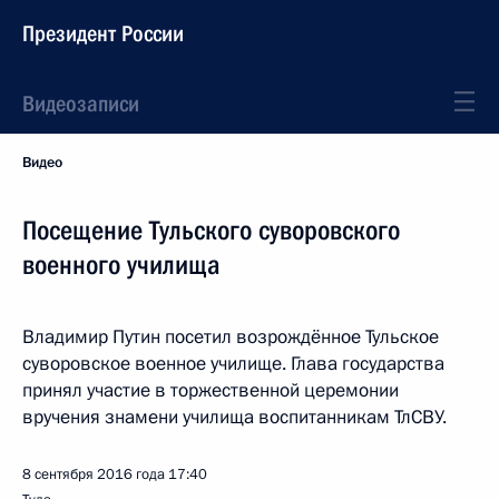
Президент России
Видеозаписи
Видео
Посещение Тульского суворовского
военного училища
Владимир Путин посетил возрождённое Тульское
суворовское военное училище. Глава государства
принял участие в торжественной церемонии
вручения знамени училища воспитанникам ТлСВУ.
8 сентября 2016 года
17:40