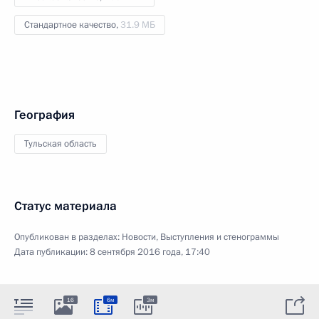
Стандартное качество,
31.9 МБ
География
Тульская область
Статус материала
Опубликован в разделах:
Новости
,
Выступления и стенограммы
Дата публикации:
8 сентября 2016 года, 17:40
16
6м
3м