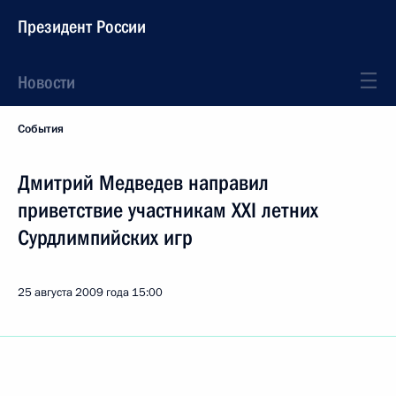
Президент России
Новости
События
Дмитрий Медведев направил
приветствие участникам XXI летних
Сурдлимпийских игр
25 августа 2009 года
15:00