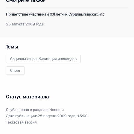
Смотрите также
Приветствие участникам XXI летних Сурдлимпийских игр
25 августа 2009 года
Темы
Социальная реабилитация инвалидов
Спорт
Статус материала
Опубликован в разделе:
Новости
Дата публикации:
25 августа 2009 года, 15:00
Текстовая версия