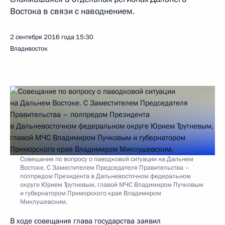
Востока в связи с наводнением.
2 сентября 2016 года
15:30
Владивосток
Совещание по вопросу о паводковой ситуации на Дальнем
Востоке. С Заместителем Председателя Правительства –
полпредом Президента в Дальневосточном федеральном
округе Юрием Трутневым, главой МЧС Владимиром Пучковым
и губернатором Приморского края Владимиром
Миклушевским.
В ходе совещания глава государства заявил