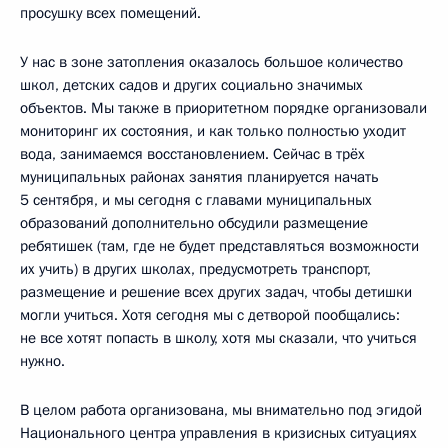
просушку всех помещений.
У нас в зоне затопления оказалось большое количество
школ, детских садов и других социально значимых
объектов. Мы также в приоритетном порядке организовали
мониторинг их состояния, и как только полностью уходит
вода, занимаемся восстановлением. Сейчас в трёх
муниципальных районах занятия планируется начать
5 сентября, и мы сегодня с главами муниципальных
образований дополнительно обсудили размещение
ребятишек (там, где не будет представляться возможности
их учить) в других школах, предусмотреть транспорт,
размещение и решение всех других задач, чтобы детишки
могли учиться. Хотя сегодня мы с детворой пообщались:
не все хотят попасть в школу, хотя мы сказали, что учиться
нужно.
В целом работа организована, мы внимательно под эгидой
Национального центра управления в кризисных ситуациях