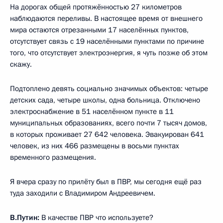
На дорогах общей протяжённостью 27 километров
наблюдаются переливы. В настоящее время от внешнего
мира остаются отрезанными 17 населённых пунктов,
отсутствует связь с 19 населёнными пунктами по причине
того, что отсутствует электроэнергия, я чуть позже об этом
скажу.
Подтоплено девять социально значимых объектов: четыре
детских сада, четыре школы, одна больница. Отключено
электроснабжение в 51 населённом пункте в 11
муниципальных образованиях, всего почти 7 тысяч домов,
в которых проживает 27 642 человека. Эвакуирован 641
человек, из них 466 размещены в восьми пунктах
временного размещения.
Я вчера сразу по прилёту был в ПВР, мы сегодня ещё раз
туда заходили с Владимиром Андреевичем.
В.Путин:
В качестве ПВР что используете?