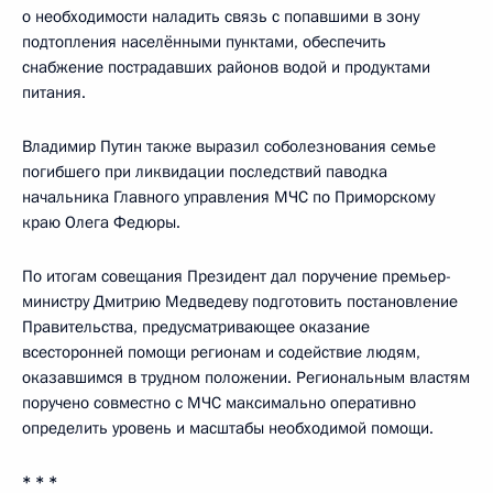
о необходимости наладить связь с попавшими в зону
подтопления населёнными пунктами, обеспечить
снабжение пострадавших районов водой и продуктами
питания.
Владимир Путин также выразил соболезнования семье
погибшего при ликвидации последствий паводка
начальника Главного управления МЧС по Приморскому
краю Олега Федюры.
По итогам совещания Президент дал поручение премьер-
министру Дмитрию Медведеву подготовить постановление
Правительства, предусматривающее оказание
всесторонней помощи регионам и содействие людям,
оказавшимся в трудном положении. Региональным властям
поручено совместно с МЧС максимально оперативно
определить уровень и масштабы необходимой помощи.
* * *