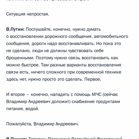
Ситуация непростая.
В.Путин:
Послушайте, конечно, нужно думать
о восстановлении дорожного сообщения, автомобильного
сообщения, дороги надо восстанавливать. Но пока это
не сделано, люди не должны чувствовать себя
брошенными. Поэтому нужно связь восстановить как
можно быстрее. Там разные варианты восстановления
связи есть, ничего сложного при современной технике
здесь нет, нужно просто это сделать. Первое.
И второе – конечно, наладить с помощь МЧС (сейчас
Владимир Андреевич доложит) снабжение продуктами
питания, водой.
Пожалуйста, Владимир Андреевич.
В.Пучков
:
Товарищ Президент Российской Федерации!