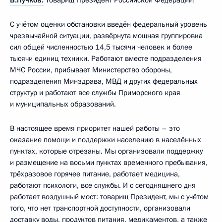
С учётом оценки обстановки введён федеральный уровень
чрезвычайной ситуации, развёрнута мощная группировка
сил общей численностью 14,5 тысячи человек и более
тысячи единиц техники. Работают вместе подразделения
МЧС России, прибывает Министерство обороны,
подразделения Минздрава, МВД и других федеральных
структур и работают все службы Приморского края
и муниципальных образований.
В настоящее время приоритет нашей работы – это
оказание помощи и поддержки населению в населённых
пунктах, которые отрезаны. Мы организовали поддержку
и размещение на восьми пунктах временного пребывания,
трёхразовое горячее питание, работает медицина,
работают психологи, все службы. И с сегодняшнего дня
работает воздушный мост: товарищ Президент, мы с учётом
того, что нет транспортной доступности, организовали
доставку воды, продуктов питания, медикаментов, а также