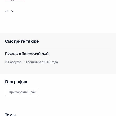
<…>
Смотрите также
Поездка в Приморский край
31 августа − 3 сентября 2016 года
География
Приморский край
Темы