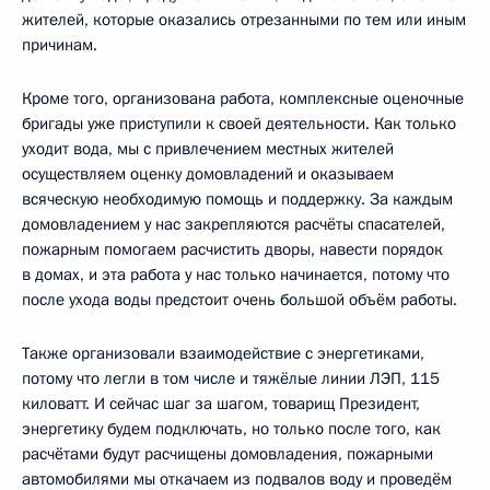
жителей, которые оказались отрезанными по тем или иным
причинам.
Кроме того, организована работа, комплексные оценочные
бригады уже приступили к своей деятельности. Как только
уходит вода, мы с привлечением местных жителей
осуществляем оценку домовладений и оказываем
всяческую необходимую помощь и поддержку. За каждым
домовладением у нас закрепляются расчёты спасателей,
пожарным помогаем расчистить дворы, навести порядок
в домах, и эта работа у нас только начинается, потому что
после ухода воды предстоит очень большой объём работы.
Также организовали взаимодействие с энергетиками,
потому что легли в том числе и тяжёлые линии ЛЭП, 115
киловатт. И сейчас шаг за шагом, товарищ Президент,
энергетику будем подключать, но только после того, как
расчётами будут расчищены домовладения, пожарными
автомобилями мы откачаем из подвалов воду и проведём