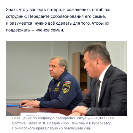
Знаю, что у вас есть потери, к сожалению, погиб ваш
сотрудник. Передайте соболезнования его семье,
и разумеется, нужно всё сделать для того, чтобы их
поддержать – членов семьи.
Совещание по вопросу о паводковой ситуации на Дальнем
Востоке. Глава МЧС Владимиром Пучковым и губернатор
Приморского края Владимир Миклушевский.