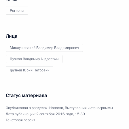
Регионы
Лица
Миклушевский Владимир Владимирович
Пучков Владимир Андреевич
Трутнев Юрий Петрович
Статус материала
Опубликован в разделах:
Новости
,
Выступления и стенограммы
Дата публикации:
2 сентября 2016 года, 15:30
Текстовая версия