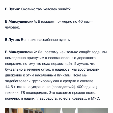
В.Путин:
Сколько там человек живёт?
В.Миклушевский:
В каждом примерно по 40 тысяч
человек.
В.Путин:
Большие населённые пункты.
В.Миклушевский:
Да, поэтому, как только спадёт вода, мы
немедленно приступим к восстановлению дорожного
покрытия, потому что вода верхом идёт. И думаю, что
буквально в течение суток, я надеюсь, мы восстановим
движение к этим населённым пунктам. Пока мы
задействовали группировку сил и средств в составе
14,5 тысячи на устранение [последствий], 400 единиц
техники, 78 плавсредств. Это касается прежде всего,
конечно, и наших плавсредств, то есть краевых, и МЧС.