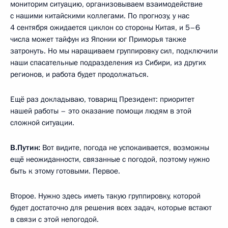
мониторим ситуацию, организовываем взаимодействие
с нашими китайскими коллегами. По прогнозу, у нас
4 сентября ожидается циклон со стороны Китая, и 5–6
числа может тайфун из Японии юг Приморья также
затронуть. Но мы наращиваем группировку сил, подключили
наши спасательные подразделения из Сибири, из других
регионов, и работа будет продолжаться.
Ещё раз докладываю, товарищ Президент: приоритет
нашей работы – это оказание помощи людям в этой
сложной ситуации.
В.Путин:
Вот видите, погода не успокаивается, возможны
ещё неожиданности, связанные с погодой, поэтому нужно
быть к этому готовыми. Первое.
Второе. Нужно здесь иметь такую группировку, которой
будет достаточно для решения всех задач, которые встают
в связи с этой непогодой.