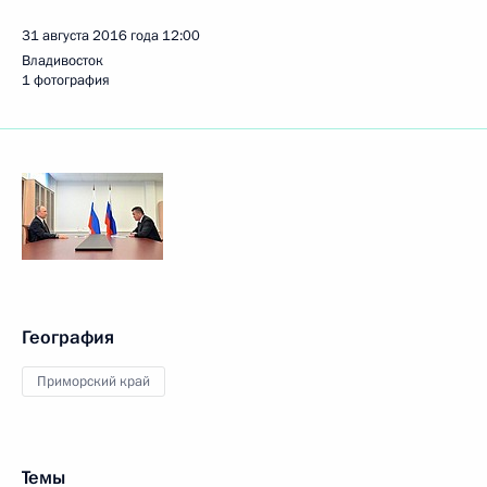
31 августа 2016 года
12:00
Владивосток
1 фотография
География
Приморский край
Темы