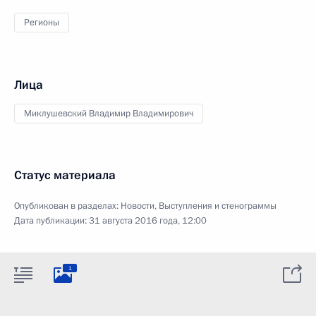
Регионы
Лица
Миклушевский Владимир Владимирович
Статус материала
Опубликован в разделах:
Новости
,
Выступления и стенограммы
Дата публикации:
31 августа 2016 года, 12:00
1