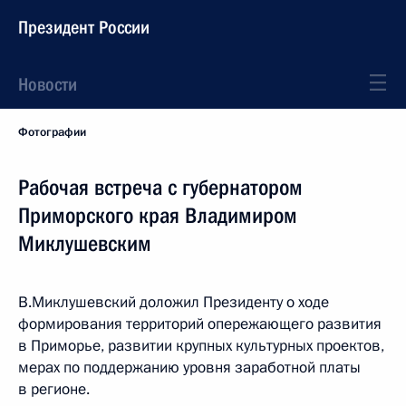
Президент России
Новости
Фотографии
Рабочая встреча с губернатором
Приморского края Владимиром
Миклушевским
В.Миклушевский доложил Президенту о ходе
формирования территорий опережающего развития
в Приморье, развитии крупных культурных проектов,
мерах по поддержанию уровня заработной платы
в регионе.