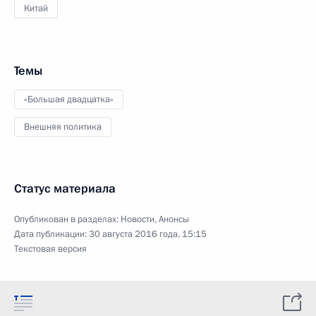
Китай
Темы
«Большая двадцатка»
Внешняя политика
Статус материала
Опубликован в разделах:
Новости
,
Анонсы
Дата публикации:
30 августа 2016 года, 15:15
Текстовая версия