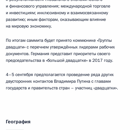
и финансового управления; международной торговле
и инвестициям; инклюзивному и взаимосвязанному
развитию; иным факторам, оказывающим влияние
на мировую экономику.
По итогам саммита будет принято коммюнике «Группы
двадцати» с перечнем утверждённых лидерами рабочих
документов. Германия представит приоритеты своего
председательства в «большой двадцатке» в 2017 году.
4–5 сентября предполагается проведение ряда других
двусторонних контактов Владимира Путина с главами
государств и правительств стран – участниц «двадцатки».
География