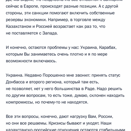
сейчас в Европе, происходят разные позиции. А с другой
стороны, эти санкции помогают включить собственные
резервы экономики. Например, в торговле между
Казахстаном и Россией возрастает как раз то, что
не поставляется с Запада.
И конечно, остаются проблемы у нас: Украина, Карабах,
которым Вы занимаетесь очень плотно и я по мере
возможности включаюсь.
Украина. Недавно Порошенко мне звонил: принять статус
Донбасса и второго региона, который там есть,
не позволяет, нет у него большинства в Раде. Надо решить
по другим вопросам, то есть тоже, думаю, склонен находить
компромиссы, но почему‑то не находятся.
Все эти вопросы, конечно, дают нагрузку Вам, России,
но они все решаемы. Кризисы бывают и уходят. Наши
казахстанско-российские отношения остаются стабильными