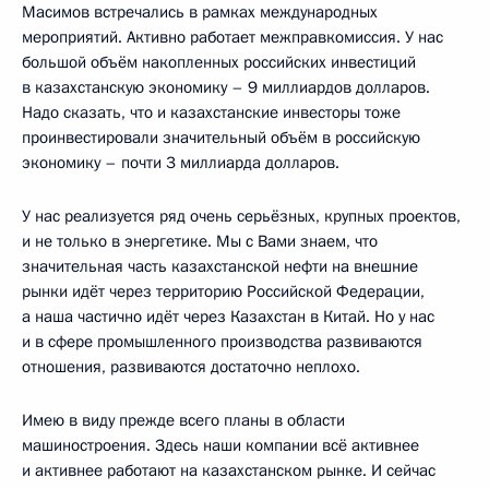
Масимов встречались в рамках международных
мероприятий. Активно работает межправкомиссия. У нас
большой объём накопленных российских инвестиций
в казахстанскую экономику – 9 миллиардов долларов.
Надо сказать, что и казахстанские инвесторы тоже
проинвестировали значительный объём в российскую
экономику – почти 3 миллиарда долларов.
У нас реализуется ряд очень серьёзных, крупных проектов,
и не только в энергетике. Мы с Вами знаем, что
значительная часть казахстанской нефти на внешние
рынки идёт через территорию Российской Федерации,
а наша частично идёт через Казахстан в Китай. Но у нас
и в сфере промышленного производства развиваются
отношения, развиваются достаточно неплохо.
Имею в виду прежде всего планы в области
машиностроения. Здесь наши компании всё активнее
и активнее работают на казахстанском рынке. И сейчас