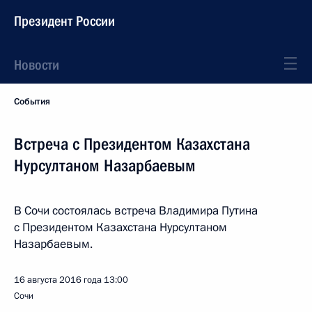
Президент России
Новости
События
Встреча с Президентом Казахстана
Нурсултаном Назарбаевым
В Сочи состоялась встреча Владимира Путина
с Президентом Казахстана Нурсултаном
Назарбаевым.
16 августа 2016 года
13:00
Сочи