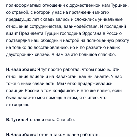
полноформатных отношений с дружественной нам Турцией,
со страной, с которой у нас на протяжении многих
предыдущих лет складывались и сложились уникальные
отношения сотрудничества, взаимодействия. И последний
визит Президента Турции господина Эрдогана в Россию
подтвердил наш обоюдный настрой на полноценную работу
не только по восстановлению, но и по развитию наших
двусторонних связей. А Вам за это большое спасибо.
Н.Назарбаев:
Я тут просто работал, чтобы помочь. Эти
отношения влияли и на Казахстан, как Вы знаете. У нас
тоже с ними связи есть. Мы чётко придерживались
позиции России в том конфликте, и в то же время, если
была какая‑то моя помощь в этом, я считаю, что
это хорошо.
В.Путин:
Это так и есть. Спасибо.
Н.Назарбаев:
Готов в таком плане работать.