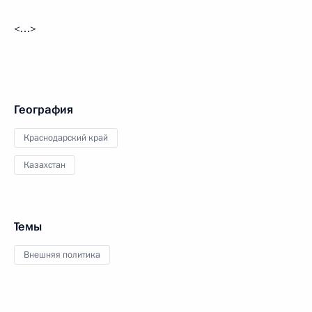
<…>
География
Краснодарский край
Казахстан
Темы
Внешняя политика