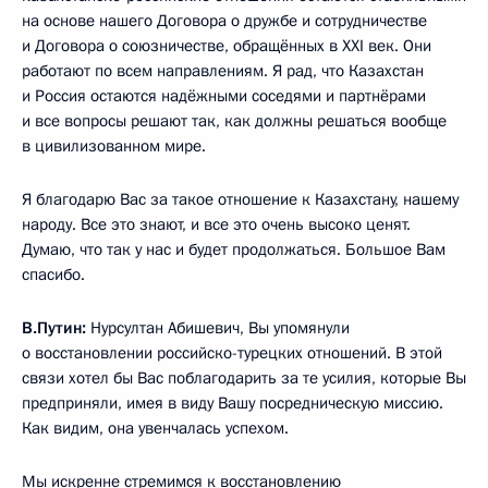
на основе нашего Договора о дружбе и сотрудничестве
и Договора о союзничестве, обращённых в XXI век. Они
работают по всем направлениям. Я рад, что Казахстан
и Россия остаются надёжными соседями и партнёрами
и все вопросы решают так, как должны решаться вообще
в цивилизованном мире.
Я благодарю Вас за такое отношение к Казахстану, нашему
народу. Все это знают, и все это очень высоко ценят.
Думаю, что так у нас и будет продолжаться. Большое Вам
спасибо.
В.Путин:
Нурсултан Абишевич, Вы упомянули
о восстановлении российско-турецких отношений. В этой
связи хотел бы Вас поблагодарить за те усилия, которые Вы
предприняли, имея в виду Вашу посредническую миссию.
Как видим, она увенчалась успехом.
Мы искренне стремимся к восстановлению