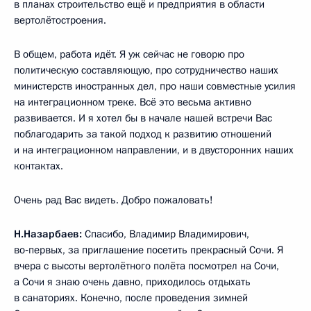
в планах строительство ещё и предприятия в области
вертолётостроения.
В общем, работа идёт. Я уж сейчас не говорю про
политическую составляющую, про сотрудничество наших
министерств иностранных дел, про наши совместные усилия
на интеграционном треке. Всё это весьма активно
развивается. И я хотел бы в начале нашей встречи Вас
поблагодарить за такой подход к развитию отношений
и на интеграционном направлении, и в двусторонних наших
контактах.
Очень рад Вас видеть. Добро пожаловать!
Н.Назарбаев:
Спасибо, Владимир Владимирович,
во‑первых, за приглашение посетить прекрасный Сочи. Я
вчера с высоты вертолётного полёта посмотрел на Сочи,
а Сочи я знаю очень давно, приходилось отдыхать
в санаториях. Конечно, после проведения зимней