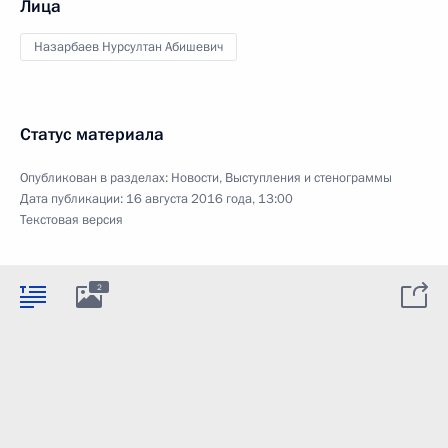
Лица
Назарбаев Нурсултан Абишевич
Статус материала
Опубликован в разделах:
Новости
,
Выступления и стенограммы
Дата публикации:
16 августа 2016 года, 13:00
Текстовая версия
2