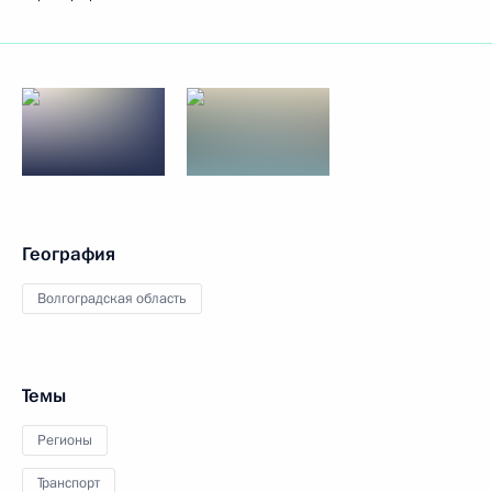
География
Волгоградская область
Темы
Регионы
Транспорт