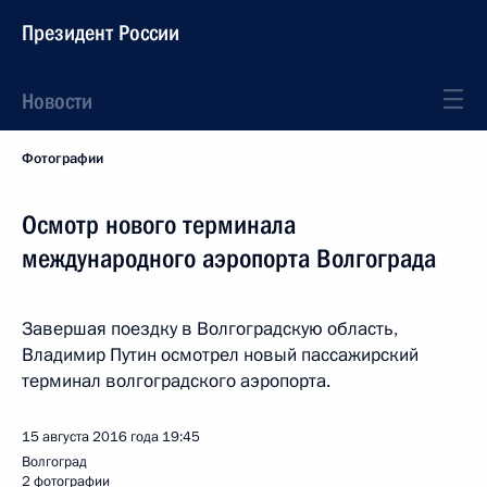
Президент России
Новости
Фотографии
Осмотр нового терминала
международного аэропорта Волгограда
Завершая поездку в Волгоградскую область,
Владимир Путин осмотрел новый пассажирский
терминал волгоградского аэропорта.
15 августа 2016 года
19:45
Волгоград
2 фотографии