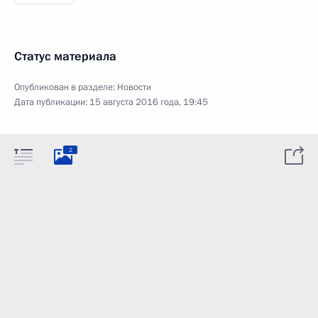
Статус материала
Опубликован в разделе:
Новости
Дата публикации:
15 августа 2016 года, 19:45
2