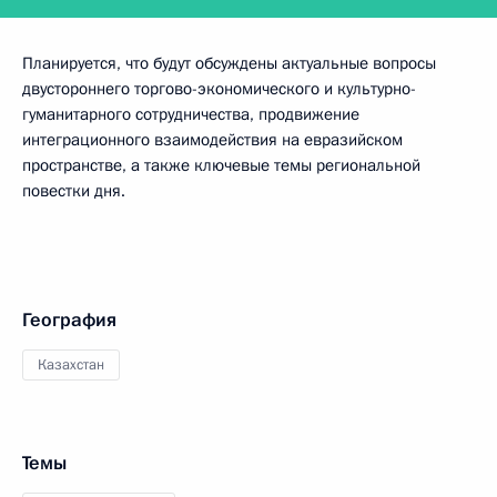
Планируется, что будут обсуждены актуальные вопросы
двустороннего торгово-экономического и культурно-
гуманитарного сотрудничества, продвижение
интеграционного взаимодействия на евразийском
пространстве, а также ключевые темы региональной
повестки дня.
География
Казахстан
Темы