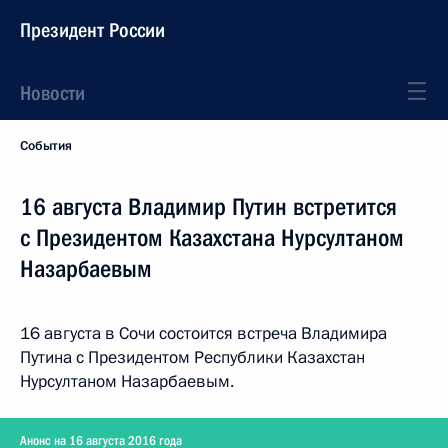
Президент России
Новости
События
16 августа Владимир Путин встретится
с Президентом Казахстана Нурсултаном
Назарбаевым
16 августа в Сочи состоится встреча Владимира
Путина с Президентом Республики Казахстан
Нурсултаном Назарбаевым.
Анонс на 16 августа 2016 года