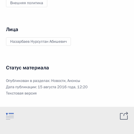
Внешняя политика
Лица
Назарбаев Нурсултан Абишевич
Статус материала
Опубликован в разделах:
Новости
,
Анонсы
Дата публикации:
15 августа 2016 года, 12:20
Текстовая версия