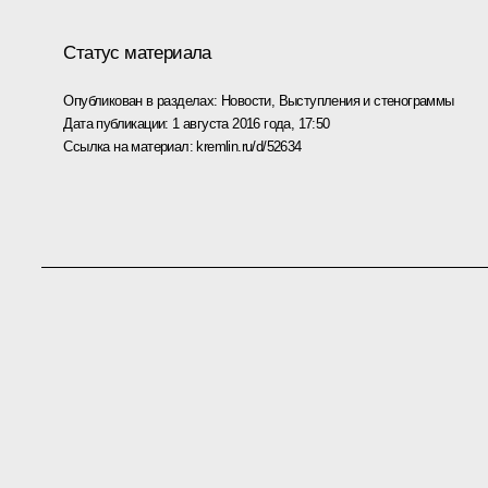
Статус материала
Опубликован в разделах:
Новости
,
Выступления и стенограммы
Дата публикации:
1 августа 2016 года, 17:50
Ссылка на материал:
kremlin.ru/d/52634