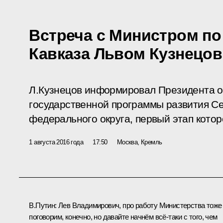
Встреча с Министром по
Кавказа Львом Кузнецо
Л.Кузнецов информировал Президента о
государственной программы развития Се
федерального округа, первый этап котор
1 августа 2016 года
17:50
Москва, Кремль
В.Путин:
Лев Владимирович, про работу Министерства тоже
поговорим, конечно, но давайте начнём всё‑таки с того, чем