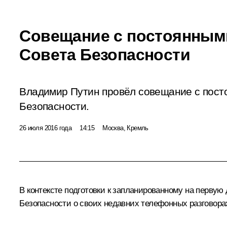
Совещание с постоянным
Совета Безопасности
Владимир Путин провёл совещание с пост
Безопасности.
26 июля 2016 года
14:15
Москва, Кремль
В контексте подготовки к запланированному на перву
Безопасности о своих недавних телефонных разговор