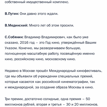
собственный имущественный комплекс.
В.Путин:
Они давно этого ждали.
В.Мединский:
Много лет об этом просили.
С.Собянин:
Владимир Владимирович, как было уже
сказано, 2016 год – это Год кино, утверждённый Вашим
Указом. Конечно, мы разворачиваем большую,
полноценную масштабную работу, посвящённую именно
кино, российскому кино, московскому кино.
Недавно в Москве прошёл Международный кинофестиваль,
где мы объявили об учреждении специальных премий,
которые касаются как российской кинематографии, так
и международной, за создание образа Москвы в кино.
Три премии, достаточно солидные, одна премия – 50
миллионов рублей, вторая и третья – 30 и 20 миллионов.