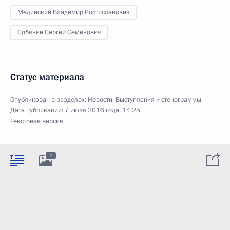
Мединский Владимир Ростиславович
Собянин Сергей Семёнович
Статус материала
Опубликован в разделах:
Новости
,
Выступления и стенограммы
Дата публикации:
7 июля 2016 года, 14:25
Текстовая версия
7