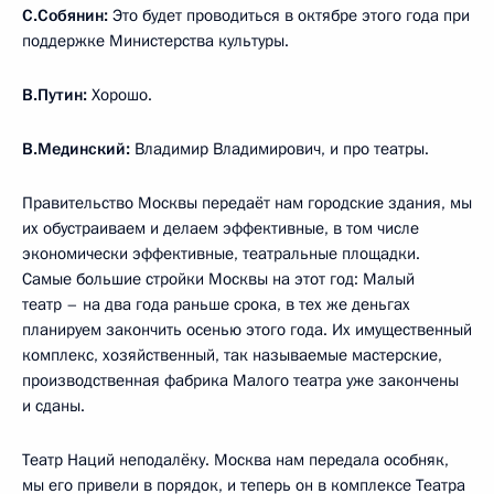
С.Собянин:
Это будет проводиться в октябре этого года при
поддержке Министерства культуры.
В.Путин:
Хорошо.
В.Мединский:
Владимир Владимирович, и про театры.
Правительство Москвы передаёт нам городские здания, мы
их обустраиваем и делаем эффективные, в том числе
экономически эффективные, театральные площадки.
Самые большие стройки Москвы на этот год: Малый
театр – на два года раньше срока, в тех же деньгах
планируем закончить осенью этого года. Их имущественный
комплекс, хозяйственный, так называемые мастерские,
производственная фабрика Малого театра уже закончены
и сданы.
Театр Наций неподалёку. Москва нам передала особняк,
мы его привели в порядок, и теперь он в комплексе Театра