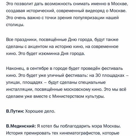
Это позволит дать возможность снимать именно в Москве,
создавая исторический, современный видеоряд о Москве.
Это очень важно с точки зрения популяризации нашей
столицы.
Все праздники, посвящённые Дню города, будут также
сделаны с акцентом на историю кино, на современное
кино. Это будет изюминка Дня города.
Наконец, в сентябре в городе будет проведён фестиваль
кино. Это будет уже уличный фестиваль: на 30 площадках –
улицах, площадях – будут сделаны специальные
инсталляции, посвящённые московскому кино. Это мы всё
сделаем уже вместе с Министерством культуры.
В.Путин:
Хорошее дело.
В.Мединский:
Я хотел бы поблагодарить мэра Москвы.
История премировать тех кинематографистов, которые