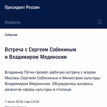
Президент России
Новости
События
Встреча с Сергеем Собяниным
и Владимиром Мединским
Владимир Путин провёл рабочую встречу с мэром
Москвы Сергеем Собяниным и Министром культуры
Владимиром Мединским. Обсуждались вопросы
развития сферы культуры в столице.
7 июля 2016 года
14:25