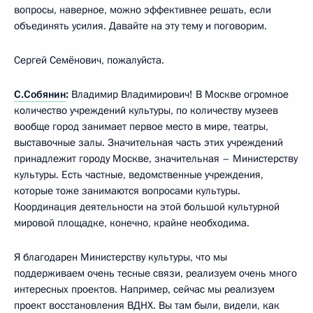
вопросы, наверное, можно эффективнее решать, если
объединять усилия. Давайте на эту тему и поговорим.
Сергей Семёнович, пожалуйста.
С.Собянин
:
Владимир Владимирович! В Москве огромное
количество учреждений культуры, по количеству музеев
вообще город занимает первое место в мире, театры,
выставочные залы. Значительная часть этих учреждений
принадлежит городу Москве, значительная – Министерству
культуры. Есть частные, ведомственные учреждения,
которые тоже занимаются вопросами культуры.
Координация деятельности на этой большой культурной
мировой площадке, конечно, крайне необходима.
Я благодарен Министерству культуры, что мы
поддерживаем очень тесные связи, реализуем очень много
интересных проектов. Например, сейчас мы реализуем
проект восстановления ВДНХ. Вы там были, видели, как