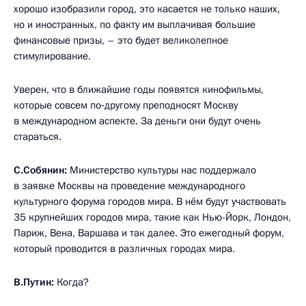
хорошо изобразили город, это касается не только наших,
но и иностранных, по факту им выплачивая большие
финансовые призы, – это будет великолепное
стимулирование.
Уверен, что в ближайшие годы появятся кинофильмы,
которые совсем по‑другому преподносят Москву
в международном аспекте. За деньги они будут очень
стараться.
С.Собянин:
Министерство культуры нас поддержало
в заявке Москвы на проведение международного
культурного форума городов мира. В нём будут участвовать
35 крупнейших городов мира, такие как Нью-Йорк, Лондон,
Париж, Вена, Варшава и так далее. Это ежегодный форум,
который проводится в различных городах мира.
В.Путин:
Когда?