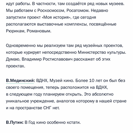
идут работы. В частности, там создаётся ряд новых музеев.
Мы работаем с Роскосмосом, Росатомом. Недавно
запустили проект «Моя история», где сегодня
располагаются выставочные комплексы, посвящённые
Рюрикам, Романовым.
Одновременно мы реализуем там ряд музейных проектов,
которые курирует непосредственно Министерство культуры.
Думаю, Владимир Ростиславович расскажет об этих
проектах.
В.Мединский
:
ВДНХ, Музей кино. Более 10 лет он был без
своего помещения, теперь расположится на ВДНХ,
в следующем году планируем открыть. Это абсолютно
уникальное учреждение, аналогов которому в нашей стране
и на пространстве СНГ нет.
В.Путин:
В Год кино особенно кстати.