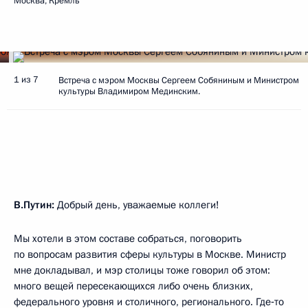
Москва, Кремль
1 из 7
Встреча с мэром Москвы Сергеем Собяниным и Министром
культуры Владимиром Мединским.
В.Путин:
Добрый день, уважаемые коллеги!
Мы хотели в этом составе собраться, поговорить
по вопросам развития сферы культуры в Москве. Министр
мне докладывал, и мэр столицы тоже говорил об этом:
много вещей пересекающихся либо очень близких,
федерального уровня и столичного, регионального. Где‑то