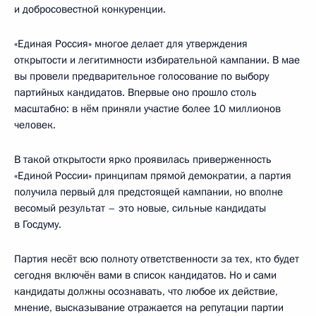
и добросовестной конкуренции.
«Единая Россия» многое делает для утверждения
открытости и легитимности избирательной кампании. В мае
вы провели предварительное голосование по выбору
партийных кандидатов. Впервые оно прошло столь
масштабно: в нём приняли участие более 10 миллионов
человек.
В такой открытости ярко проявилась приверженность
«Единой России» принципам прямой демократии, а партия
получила первый для предстоящей кампании, но вполне
весомый результат – это новые, сильные кандидаты
в Госдуму.
Партия несёт всю полноту ответственности за тех, кто будет
сегодня включён вами в список кандидатов. Но и сами
кандидаты должны осознавать, что любое их действие,
мнение, высказывание отражается на репутации партии