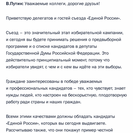
В.Путин:
Уважаемые коллеги, дорогие друзья!
Приветствую делегатов и гостей съезда «Единой России».
Съезд – это значительный этап избирательной кампании,
и сегодня вы будете принимать решения о предвыборной
программе и о списке кандидатов в депутаты
Государственной Думы Российской Федерации. Это
действительно принципиальный момент, потому что
избиратели увидят, с чем и с кем вы идёте на эти выборы.
Граждане заинтересованы в победе уважаемых
и профессиональных кандидатов – тех, кто чувствует, знает
нужды людей, кто настроен на бескорыстную, плодотворную
работу ради страны и наших граждан.
Всеми этими качествами должны обладать кандидаты
«Единой России», которых вы сегодня выдвигаете.
Рассчитываю также, что они покажут пример честной