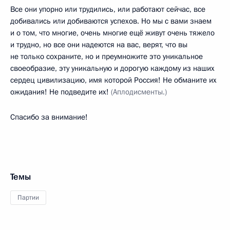
Все они упорно или трудились, или работают сейчас, все
добивались или добиваются успехов. Но мы с вами знаем
и о том, что многие, очень многие ещё живут очень тяжело
и трудно, но все они надеются на вас, верят, что вы
не только сохраните, но и преумножите это уникальное
своеобразие, эту уникальную и дорогую каждому из наших
сердец цивилизацию, имя которой Россия! Не обманите их
ожидания! Не подведите их!
(Аплодисменты.)
Спасибо за внимание!
Темы
Партии