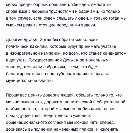
своих предвыборных обещаний. Убеждён, вместе мы
справимся с любыми трудностями и задачами, но только
в том случае, если будем слышать людей, и только тогда мы
сможем решить стоящие перед нами задачи.
Дорогие друзья! Хотел бы обратиться ко всем
политическим силам, которые будут принимать участие
в избирательной кампании, ко всем, кто станет кандидатом
в депутаты Государственной Думы, к региональным
законодательным собраниям, к тем, кто будет
баллотироваться на пост губернатора или в органы
муниципальной власти.
Прошу вас ценить доверие людей, обещать только то, что
можно выполнить, дорожить политической и общественной
стабильностью, которой мы вместе добивались во все
предыдущие годы. Ведь только в условиях
общенационального согласия мы можем идти вперёд,
добиваясь выполнения намеченных планов, и изменять