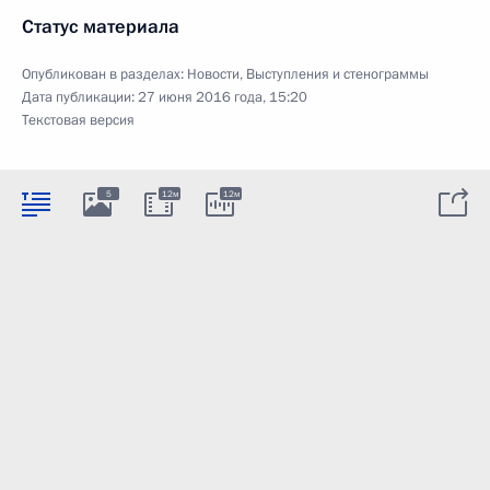
Статус материала
Опубликован в разделах:
Новости
,
Выступления и стенограммы
Дата публикации:
27 июня 2016 года, 15:20
Текстовая версия
5
12м
12м