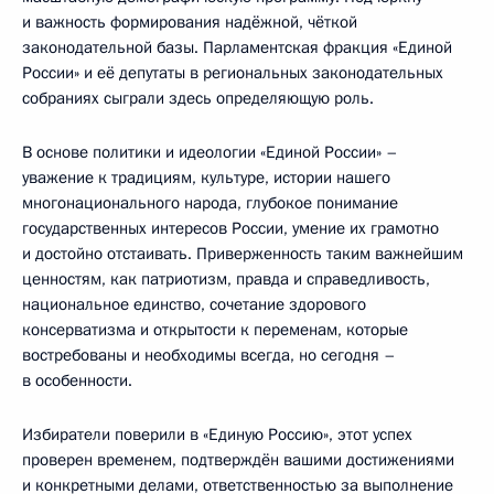
и важность формирования надёжной, чёткой
законодательной базы. Парламентская фракция «Единой
России» и её депутаты в региональных законодательных
собраниях сыграли здесь определяющую роль.
В основе политики и идеологии «Единой России» –
уважение к традициям, культуре, истории нашего
многонационального народа, глубокое понимание
государственных интересов России, умение их грамотно
и достойно отстаивать. Приверженность таким важнейшим
ценностям, как патриотизм, правда и справедливость,
национальное единство, сочетание здорового
консерватизма и открытости к переменам, которые
востребованы и необходимы всегда, но сегодня –
в особенности.
Избиратели поверили в «Единую Россию», этот успех
проверен временем, подтверждён вашими достижениями
и конкретными делами, ответственностью за выполнение