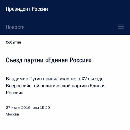
Президент России
Новости
События
Съезд партии «Единая Россия»
Владимир Путин принял участие в XV съезде
Всероссийской политической партии «Единая
Россия».
27 июня 2016 года
15:20
Москва