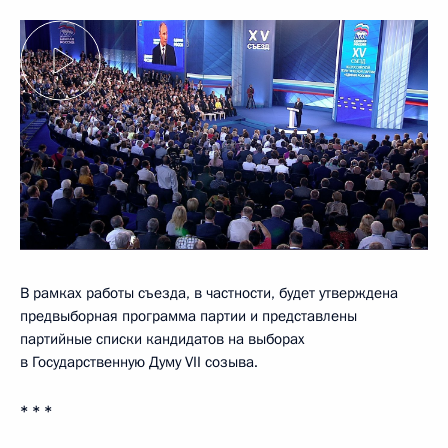
В рамках работы съезда, в частности, будет утверждена
предвыборная программа партии и представлены
партийные списки кандидатов на выборах
в Государственную Думу VII созыва.
* * *