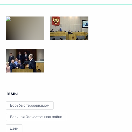
Темы
Борьба с терроризмом
Великая Отечественная война
Дети