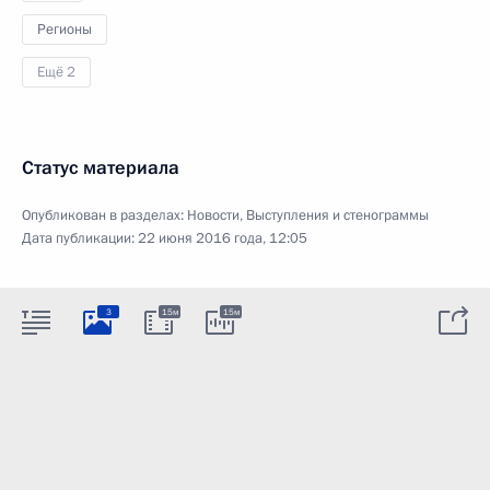
Регионы
Ещё 2
Статус материала
Опубликован в разделах:
Новости
,
Выступления и стенограммы
Дата публикации:
22 июня 2016 года, 12:05
3
15м
15м