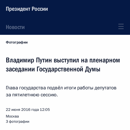
Президент России
Новости
Фотографии
Владимир Путин выступил на пленарном
заседании Государственной Думы
Глава государства подвёл итоги работы депутатов
за пятилетнюю сессию.
22 июня 2016 года
12:05
Москва
3 фотографии