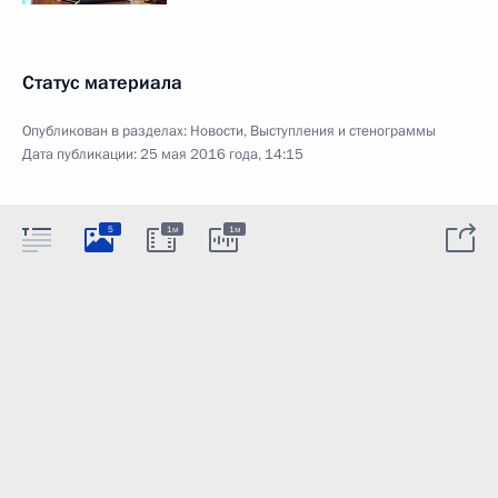
Статус материала
Опубликован в разделах:
Новости
,
Выступления и стенограммы
Дата публикации:
25 мая 2016 года, 14:15
5
1м
1м