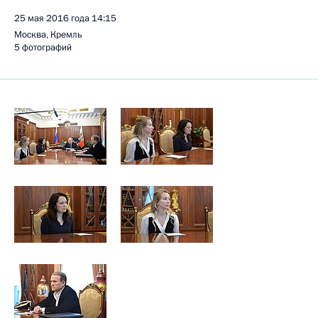
25 мая 2016 года
14:15
Москва, Кремль
5 фотографий