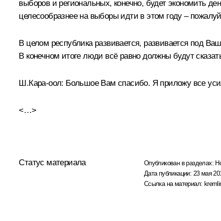
выборов и региональных, конечно, будет экономить ден
целесообразнее на выборы идти в этом году – пожалуй
В целом республика развивается, развивается под Ваш
В конечном итоге люди всё равно должны будут сказат
Ш.Кара-оол:
Большое Вам спасибо. Я приложу все уси
<…>
Статус материала
Опубликован в разделах:
Н
Дата публикации:
23 мая 20
Ссылка на материал:
kremli