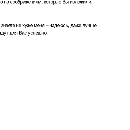
что по соображениям, которые Вы изложили,
 знаете не хуже меня – надеюсь, даже лучше.
йдут для Вас успешно.