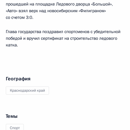
прошедшей на площадке Ледового дворца «Большой»,
«Авто» взял верх над новосибирским «Филиграном»
со счетом 3:0.
Глава государства поздравил спортсменов с убедительной
победой и вручил сертификат на строительство ледового
катка.
География
Краснодарский край
Темы
Спорт