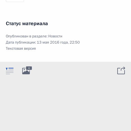
Статус материала
Опубликован в разделе:
Новости
Дата публикации:
13 мая 2016 года, 22:50
Текстовая версия
6