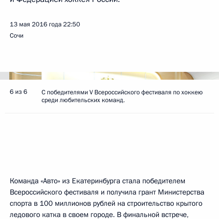
13 мая 2016 года
22:50
Сочи
6 из 6
С победителями V Всероссийского фестиваля по хоккею
среди любительских команд.
Команда «Авто» из Екатеринбурга стала победителем
Всероссийского фестиваля и получила грант Министерства
спорта в 100 миллионов рублей на строительство крытого
ледового катка в своем городе. В финальной встрече,