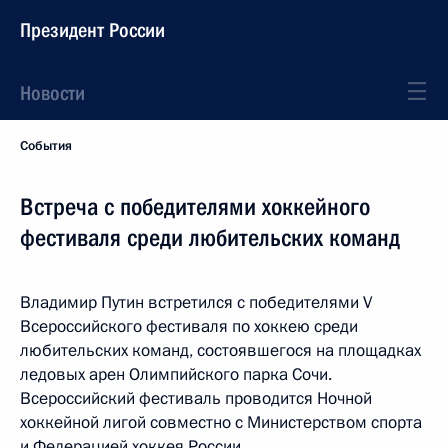
Президент России
Новости
События
Встреча с победителями хоккейного
фестиваля среди любительских команд
Владимир Путин встретился с победителями V
Всероссийского фестиваля по хоккею среди
любительских команд, состоявшегося на площадках
ледовых арен Олимпийского парка Сочи.
Всероссийский фестиваль проводится Ночной
хоккейной лигой совместно с Министерством спорта
и Федерацией хоккея России.