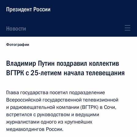
Президент России
Новости
Фотографии
Владимир Путин поздравил коллектив
ВГТРК с 25-летием начала телевещания
Глава государства посетил подразделение
Всероссийской государственной телевизионной
и радиовещательной компании (ВГТРК) в Сочи,
встретился с руководством и ведущими
журналистами одного из крупнейших
медиахолдингов России.