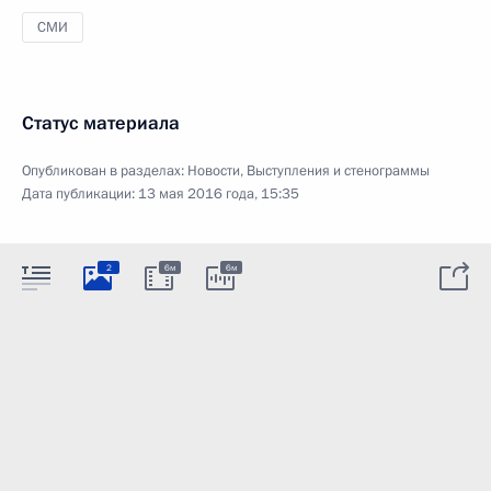
СМИ
Статус материала
Опубликован в разделах:
Новости
,
Выступления и стенограммы
Дата публикации:
13 мая 2016 года, 15:35
2
6м
6м