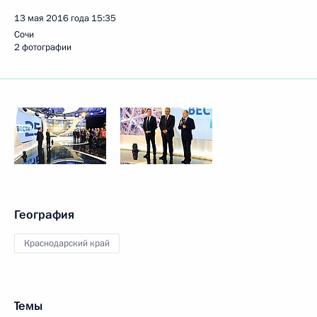
13 мая 2016 года
15:35
Сочи
2 фотографии
География
Краснодарский край
Темы