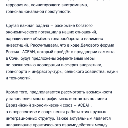
терроризма, воинствующего экстремизма,
транснациональной преступности.
Другая важная задача – раскрытие богатого
экономического потенциала наших отношений,
наращивание объёмов товарооборота и взаимных
инвестиций. Рассчитываем, что в ходе Делового форума
Россия–АСЕАН, который пройдёт в преддверии саммита
в Сочи, будут предложены эффективные меры
по расширению кооперации в сферах энергетики,
транспорта и инфраструктуры, сельского хозяйства, науки
и технологий.
Кроме того, предполагается рассмотреть возможности
установления многопрофильных контактов по линии
Евразийский экономический союз – АСЕАН,
а в перспективе и сопряжения работы этих крупных
интеграционных структур. Также актуальным является
налаживание практического взаимодействия между