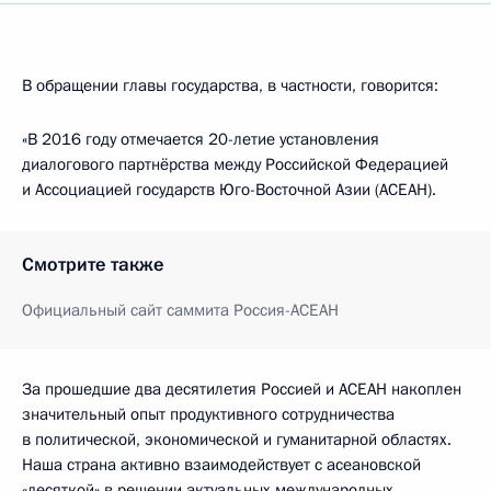
В обращении главы государства, в частности, говорится:
«В 2016 году отмечается 20-летие установления
диалогового партнёрства между Российской Федерацией
и Ассоциацией государств Юго-Восточной Азии (АСЕАН).
Смотрите также
Официальный сайт саммита Россия-АСЕАН
За прошедшие два десятилетия Россией и АСЕАН накоплен
значительный опыт продуктивного сотрудничества
в политической, экономической и гуманитарной областях.
Наша страна активно взаимодействует с асеановской
«десяткой» в решении актуальных международных