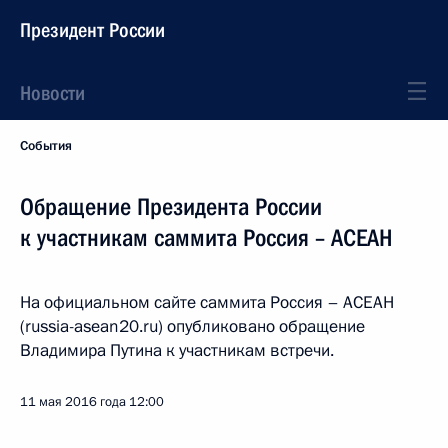
Президент России
Новости
События
Обращение Президента России
к участникам саммита Россия – АСЕАН
На официальном сайте саммита Россия – АСЕАН
(russia-asean20.ru) опубликовано обращение
Владимира Путина к участникам встречи.
11 мая 2016 года
12:00