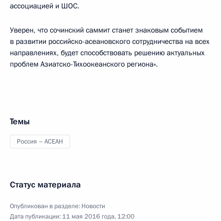
ассоциацией и ШОС.
Уверен, что сочинский саммит станет знаковым событием
в развитии российско-асеановского сотрудничества на всех
направлениях, будет способствовать решению актуальных
проблем Азиатско-Тихоокеанского региона».
Темы
Россия – АСЕАН
Статус материала
Опубликован в разделе:
Новости
Дата публикации:
11 мая 2016 года, 12:00