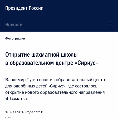
Президент России
Новости
Фотографии
Открытие шахматной школы
в образовательном центре «Сириус»
Владимир Путин посетил образовательный центр
для одарённых детей «Сириус», где состоялось
открытие нового образовательного направления
«Шахматы».
10 мая 2016 года
19:10