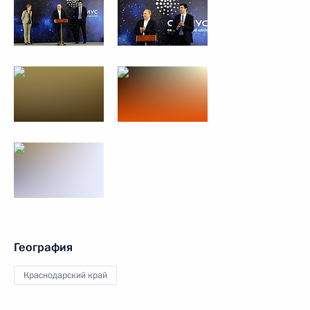
География
Краснодарский край