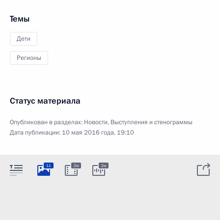
Темы
Дети
Регионы
Статус материала
Опубликован в разделах:
Новости
,
Выступления и стенограммы
Дата публикации:
10 мая 2016 года, 19:10
11
2м
2м