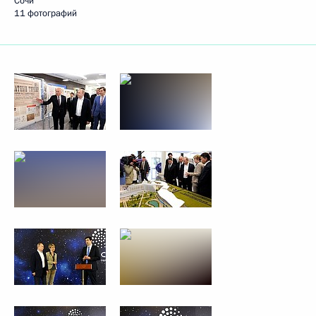
Сочи
11 фотографий