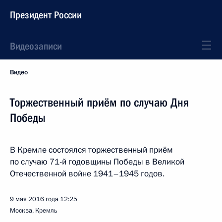
Президент России
Видеозаписи
Видео
Торжественный приём по случаю Дня
Победы
В Кремле состоялся торжественный приём
по случаю 71-й годовщины Победы в Великой
Отечественной войне 1941–1945 годов.
9 мая 2016 года
12:25
Москва, Кремль