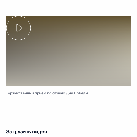
Торжественный приём по случаю Дня Победы
Загрузить видео