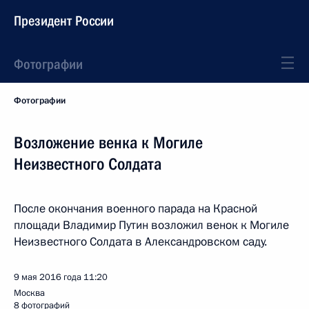
Президент России
Фотографии
Фотографии
Возложение венка к Могиле
Неизвестного Солдата
После окончания военного парада на Красной
площади Владимир Путин возложил венок к Могиле
Неизвестного Солдата в Александровском саду.
9 мая 2016 года
11:20
Москва
8 фотографий