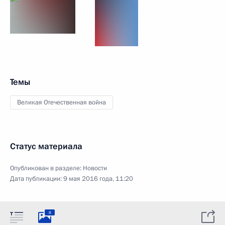
Темы
Великая Отечественная война
Статус материала
Опубликован в разделе:
Новости
Дата публикации:
9 мая 2016 года, 11:20
8