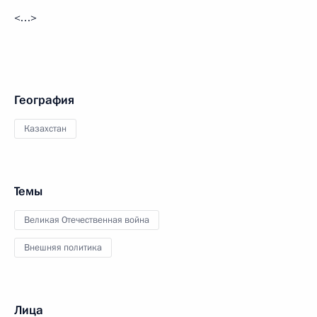
<…>
География
Казахстан
Темы
Великая Отечественная война
Внешняя политика
Лица