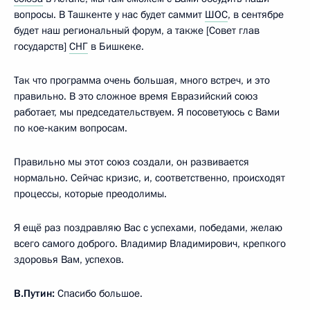
вопросы. В Ташкенте у нас будет саммит
ШОС
, в сентябре
будет наш региональный форум, а также [Совет глав
государств]
СНГ
в Бишкеке.
Так что программа очень большая, много встреч, и это
правильно. В это сложное время Евразийский союз
работает, мы председательствуем. Я посоветуюсь с Вами
по кое‑каким вопросам.
Правильно мы этот союз создали, он развивается
нормально. Сейчас кризис, и, соответственно, происходят
процессы, которые преодолимы.
Я ещё раз поздравляю Вас с успехами, победами, желаю
всего самого доброго. Владимир Владимирович, крепкого
здоровья Вам, успехов.
В.Путин:
Спасибо большое.