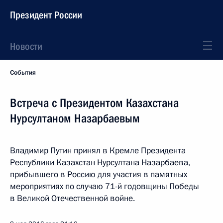
Президент России
Новости
События
Встреча с Президентом Казахстана
Нурсултаном Назарбаевым
Владимир Путин принял в Кремле Президента
Республики Казахстан Нурсултана Назарбаева,
прибывшего в Россию для участия в памятных
мероприятиях по случаю 71-й годовщины Победы
в Великой Отечественной войне.