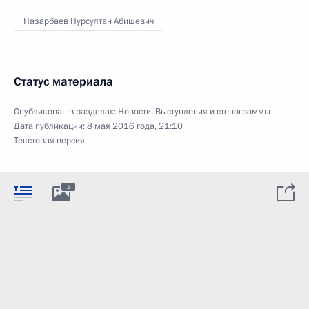
Назарбаев Нурсултан Абишевич
Статус материала
Опубликован в разделах:
Новости
,
Выступления и стенограммы
Дата публикации:
8 мая 2016 года, 21:10
Текстовая версия
2