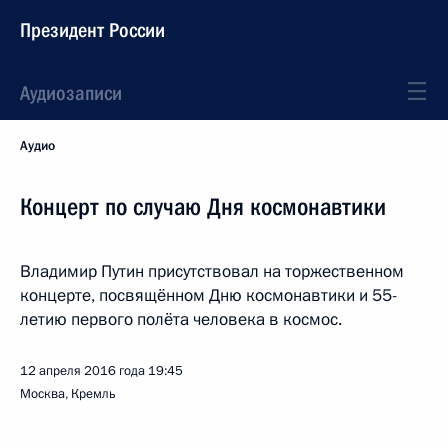
Президент России
Аудиозаписи
Аудио
Концерт по случаю Дня космонавтики
Владимир Путин присутствовал на торжественном
концерте, посвящённом Дню космонавтики и 55-
летию первого полёта человека в космос.
12 апреля 2016 года
19:45
Москва, Кремль