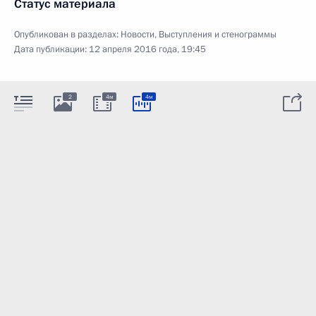
Статус материала
Опубликован в разделах:
Новости
,
Выступления и стенограммы
Дата публикации:
12 апреля 2016 года, 19:45
2
4м
4м