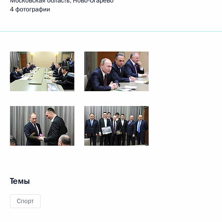
Московская область, Ново-Огарёво
4 фотографии
Темы
Спорт