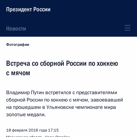
Президент России
Новости
Фотографии
Встреча со сборной России по хоккею
с мячом
Владимир Путин встретился с представителями
сборной России по хоккею с мячом, завоевавшей
на прошедшем в Ульяновске чемпионате мира
золотые медали.
18 февраля 2016 года
17:15