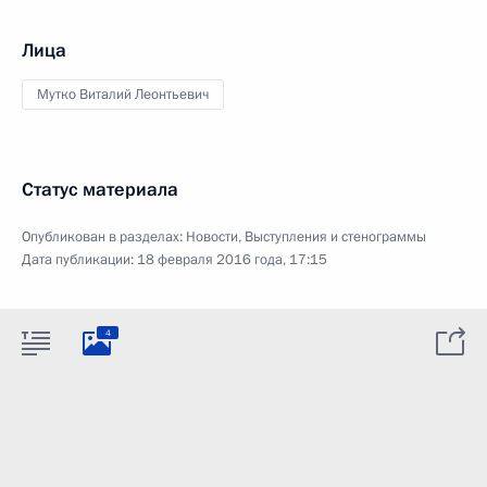
Лица
Мутко Виталий Леонтьевич
Статус материала
Опубликован в разделах:
Новости
,
Выступления и стенограммы
Дата публикации:
18 февраля 2016 года, 17:15
4