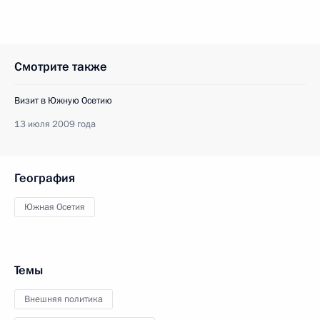
Смотрите также
Визит в Южную Осетию
13 июля 2009 года
География
Южная Осетия
Темы
Внешняя политика