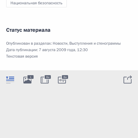
Национальная безопасность
Статус материала
Опубликован в разделах:
Новости
,
Выступления и стенограммы
Дата публикации:
7 августа 2009 года, 12:30
Текстовая версия
1
8м
8м