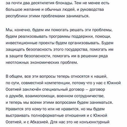
за почти два десятилетия блокады. Тем не менее есть
большое желание и обычных людей, и руководства
республики этими проблемами заниматься.
Мы, конечно, будем им помогать решать эти проблемы,
будем реализовывать программы поддержки, помощи,
инвестиционные проекты будем организовывать. Будем
защищать безопасность этого государства, помогать им
в защите безопасности, помогать им в решении ряда
неотложных экономических проблем.
В общем, все эти вопросы теперь относятся к нашей,
по сути, совместной компетенции, потому что у нас с Южной
Осетией заключён специальный договор – договор
о дружбе, взаимопомощи, военном сотрудничестве,
и теперь мы всеми этими вопросами будем заниматься.
Нравится это кому‑то или не нравится, но мы будем
выстраивать полноформатные отношения и с Южной
Осетией, и с Абхазией. Для нас это не конъюнктурный