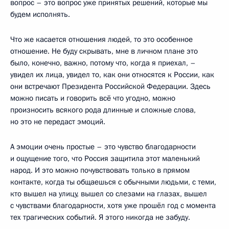
вопрос – это вопрос уже принятых решений, которые мы
будем исполнять.
Что же касается отношения людей, то это особенное
отношение. Не буду скрывать, мне в личном плане это
было, конечно, важно, потому что, когда я приехал, –
увидел их лица, увидел то, как они относятся к России, как
они встречают Президента Российской Федерации. Здесь
можно писать и говорить всё что угодно, можно
произносить всякого рода длинные и сложные слова,
но это не передаст эмоций.
А эмоции очень простые – это чувство благодарности
и ощущение того, что Россия защитила этот маленький
народ. И это можно почувствовать только в прямом
контакте, когда ты общаешься с обычными людьми, с теми,
кто вышел на улицу, вышел со слезами на глазах, вышел
с чувствами благодарности, хотя уже прошёл год с момента
тех трагических событий. Я этого никогда не забуду.