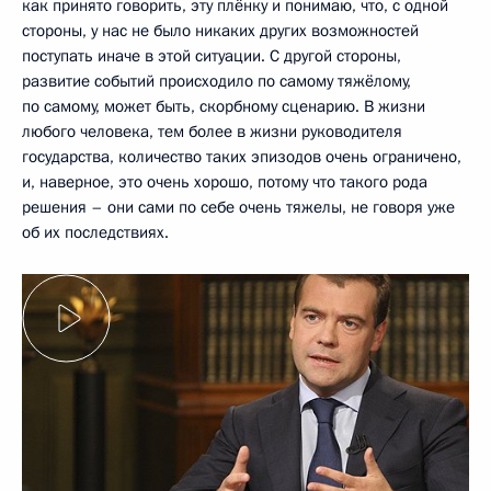
как принято говорить, эту плёнку и понимаю, что, с одной
стороны, у нас не было никаких других возможностей
поступать иначе в этой ситуации. С другой стороны,
развитие событий происходило по самому тяжёлому,
по самому, может быть, скорбному сценарию. В жизни
любого человека, тем более в жизни руководителя
государства, количество таких эпизодов очень ограничено,
и, наверное, это очень хорошо, потому что такого рода
решения – они сами по себе очень тяжелы, не говоря уже
об их последствиях.