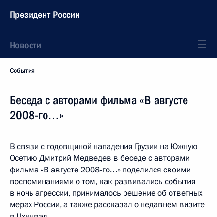
Президент России
Новости
События
Беседа с авторами фильма «В августе
2008-го…»
В связи с годовщиной нападения Грузии на Южную
Осетию Дмитрий Медведев в беседе с авторами
фильма «В августе 2008-го…» поделился своими
воспоминаниями о том, как развивались события
в ночь агрессии, принималось решение об ответных
мерах России, а также рассказал о недавнем визите
в Цхинвал.