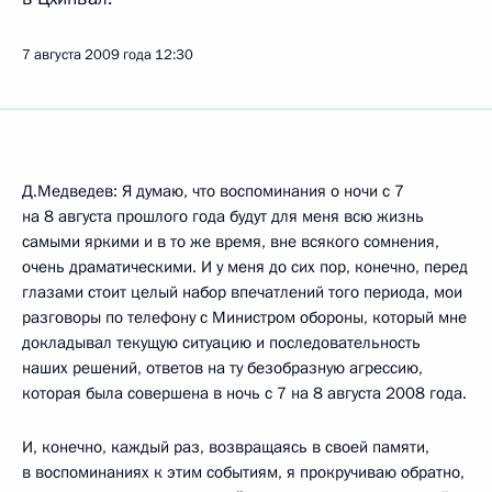
7 августа 2009 года
12:30
Д.Медведев: Я думаю, что воспоминания о ночи с 7
на 8 августа прошлого года будут для меня всю жизнь
самыми яркими и в то же время, вне всякого сомнения,
очень драматическими. И у меня до сих пор, конечно, перед
глазами стоит целый набор впечатлений того периода, мои
разговоры по телефону с Министром обороны, который мне
докладывал текущую ситуацию и последовательность
наших решений, ответов на ту безобразную агрессию,
которая была совершена в ночь с 7 на 8 августа 2008 года.
И, конечно, каждый раз, возвращаясь в своей памяти,
в воспоминаниях к этим событиям, я прокручиваю обратно,