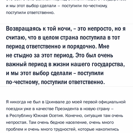
и мы этот выбор сделали – поступили по‑честному,
поступили ответственно.
Возвращаясь к той ночи, – это непросто, но я
считаю, что в целом страна поступила в тот
период ответственно и порядочно. Мне
не стыдно за этот период. Это был очень
важный период в жизни нашего государства,
и мы этот выбор сделали – поступили
по‑честному, поступили ответственно.
Я никогда не был в Цхинвале до моей первой официальной
поездки уже в качестве Президента в новую страну –
в Республику Южная Осетия. Конечно, ситуация там очень
непростая. Там очень бедное население, очень много
проблем и очень много трудностей, которые накопились