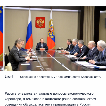
1 из 4
Совещание с постоянными членами Совета Безопасности.
Рассматривались актуальные вопросы экономического
характера, в том числе в контексте ранее состоявшегося
совещания обсуждалась тема приватизации в России,