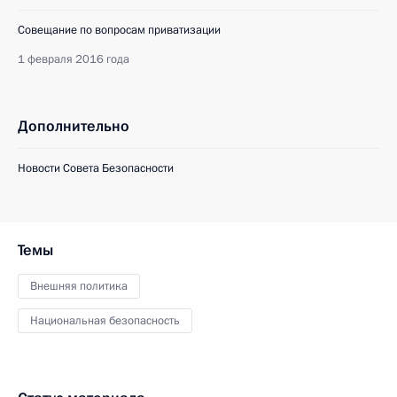
Совещание по вопросам приватизации
1 февраля 2016 года
Дополнительно
Новости Совета Безопасности
Темы
Внешняя политика
Национальная безопасность