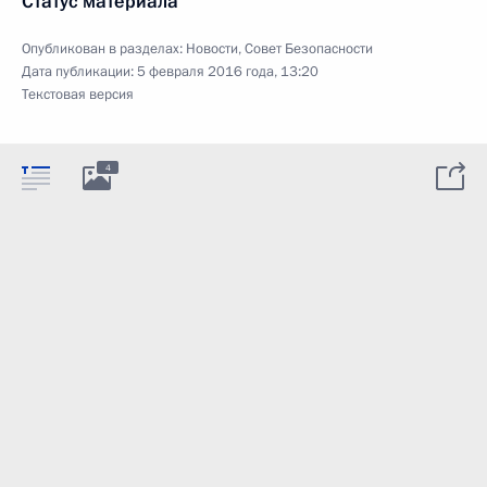
Статус материала
Опубликован в разделах:
Новости
,
Совет Безопасности
Дата публикации:
5 февраля 2016 года, 13:20
Текстовая версия
4