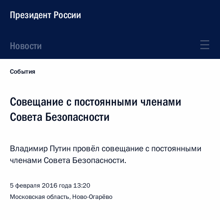
Президент России
Новости
События
Совещание с постоянными членами
Совета Безопасности
Владимир Путин провёл совещание с постоянными
членами Совета Безопасности.
5 февраля 2016 года
13:20
Московская область, Ново-Огарёво